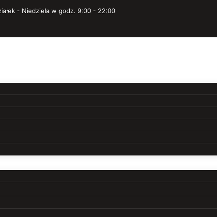
iałek - Niedziela w godz. 9:00 - 22:00