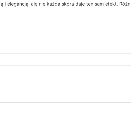
ią i elegancją, ale nie każda skóra daje ten sam efekt. Róż