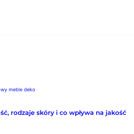
ść, rodzaje skóry i co wpływa na jakość