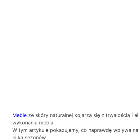
Meble
ze skóry naturalnej kojarzą się z trwałością i 
wykonania mebla.
W tym artykule pokazujemy, co naprawdę wpływa na tr
kilka sezonów.