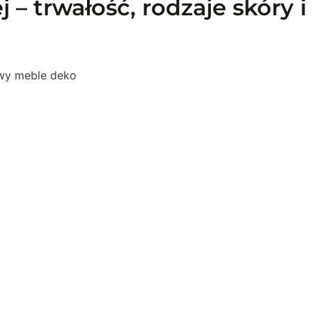
j – trwałość, rodzaje skóry 