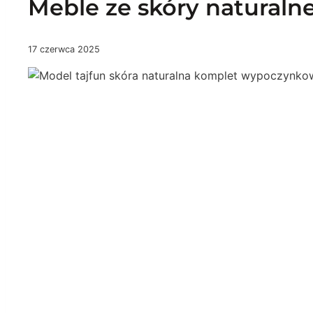
Meble ze skóry naturalne
17 czerwca 2025