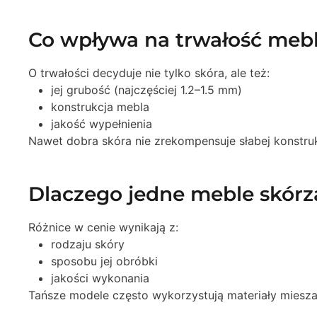
Co wpływa na trwałość mebl
O trwałości decyduje nie tylko skóra, ale też:
jej grubość (najczęściej 1.2–1.5 mm)
konstrukcja mebla
jakość wypełnienia
Nawet dobra skóra nie zrekompensuje słabej konstruk
Dlaczego jedne meble skórz
Różnice w cenie wynikają z:
rodzaju skóry
sposobu jej obróbki
jakości wykonania
Tańsze modele często wykorzystują materiały mieszan