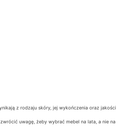
ynikają z rodzaju skóry, jej wykończenia oraz jakości
 zwrócić uwagę, żeby wybrać mebel na lata, a nie na