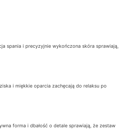
a spania i precyzyjnie wykończona skóra sprawiają,
ziska i miękkie oparcia zachęcają do relaksu po
wna forma i dbałość o detale sprawiają, że zestaw