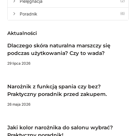
Pielęgnacja
(2)
Poradnik
(6)
Aktualności
Dlaczego skóra naturalna marszczy się
podczas użytkowania? Czy to wada?
29 lipca 2026
Narożnik z funkcją spania czy bez?
Praktyczny poradnik przed zakupem.
26 maja 2026
Jaki kolor narożnika do salonu wybrać?
Praktyczny poradnik!