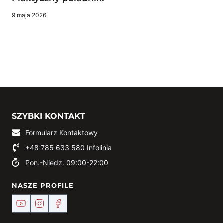
9 maja 2026
SZYBKI KONTAKT
Formularz Kontaktowy
+48 785 633 580
Infolinia
Pon.-Niedz. 09:00-22:00
NASZE PROFILE