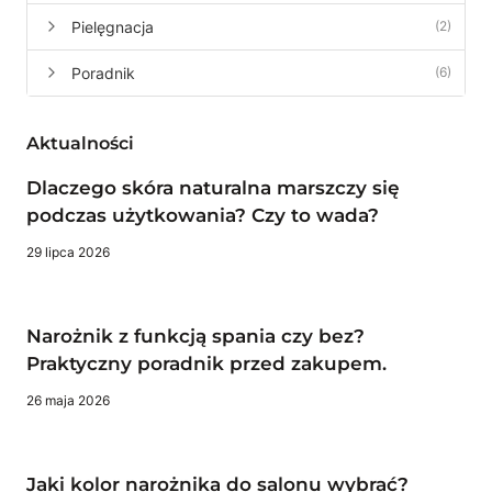
Pielęgnacja
(2)
Poradnik
(6)
Aktualności
Dlaczego skóra naturalna marszczy się
podczas użytkowania? Czy to wada?
29 lipca 2026
Narożnik z funkcją spania czy bez?
Praktyczny poradnik przed zakupem.
26 maja 2026
Jaki kolor narożnika do salonu wybrać?