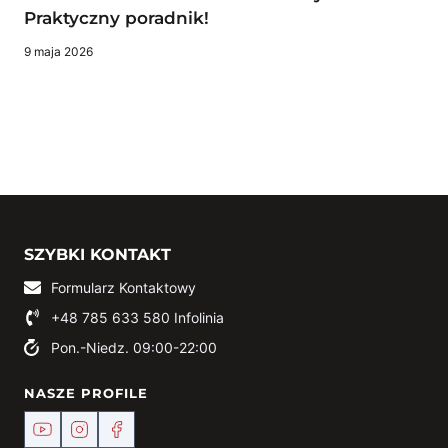
Praktyczny poradnik!
9 maja 2026
SZYBKI KONTAKT
Formularz Kontaktowy
+48 785 633 580
Infolinia
Pon.-Niedz. 09:00-22:00
NASZE PROFILE