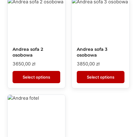
Andrea sofa 2
Andrea sofa 3
osobowa
osobowa
3650,00
zł
3850,00
zł
Select options
Select options