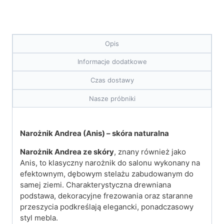
Opis
Informacje dodatkowe
Czas dostawy
Nasze próbniki
Narożnik Andrea (Anis) – skóra naturalna
Narożnik Andrea ze skóry
, znany również jako
Anis, to klasyczny narożnik do salonu wykonany na
efektownym, dębowym stelażu zabudowanym do
samej ziemi. Charakterystyczna drewniana
podstawa, dekoracyjne frezowania oraz staranne
przeszycia podkreślają elegancki, ponadczasowy
styl mebla.