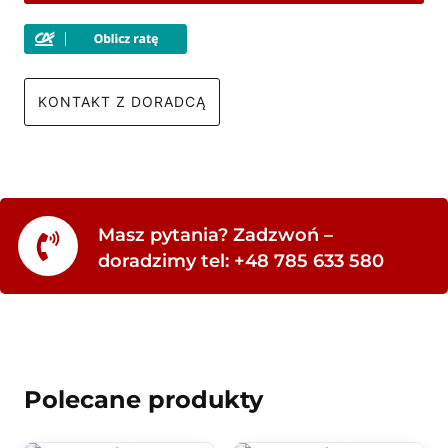
KONTAKT Z DORADCĄ
Masz pytania? Zadzwoń –
doradzimy tel: +48 785 633 580
Polecane produkty