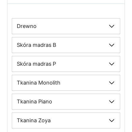
Drewno
Skóra madras B
Skóra madras P
Tkanina Monolith
Tkanina Piano
Tkanina Zoya