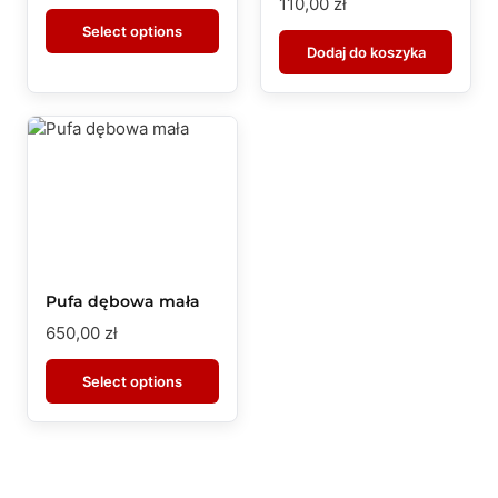
110,00
zł
Select options
Dodaj do koszyka
Pufa dębowa mała
650,00
zł
Select options