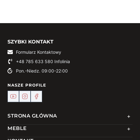
SZYBKI KONTAKT
Formularz Kontaktowy
+48 785 633 580
Infolinia
Pon.-Niedz. 09:00-22:00
NASZE PROFILE
+
STRONA GŁÓWNA
+
MEBLE