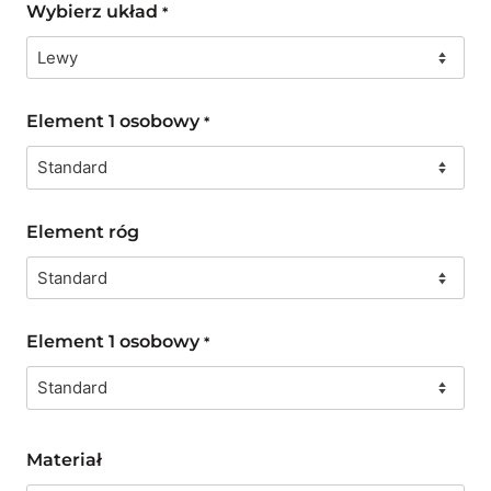
Wybierz układ
*
Element 1 osobowy
*
Element róg
Element 1 osobowy
*
Materiał