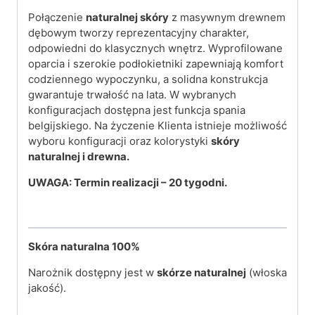
Połączenie
naturalnej skóry
z masywnym drewnem
dębowym tworzy reprezentacyjny charakter,
odpowiedni do klasycznych wnętrz. Wyprofilowane
oparcia i szerokie podłokietniki zapewniają komfort
codziennego wypoczynku, a solidna konstrukcja
gwarantuje trwałość na lata. W wybranych
konfiguracjach dostępna jest funkcja spania
belgijskiego. Na życzenie Klienta istnieje możliwość
wyboru konfiguracji oraz kolorystyki
skóry
naturalnej i drewna.
UWAGA: Termin realizacji – 20 tygodni.
Skóra naturalna
100%
Narożnik dostępny jest w
skórze naturalnej
(włoska
jakość).