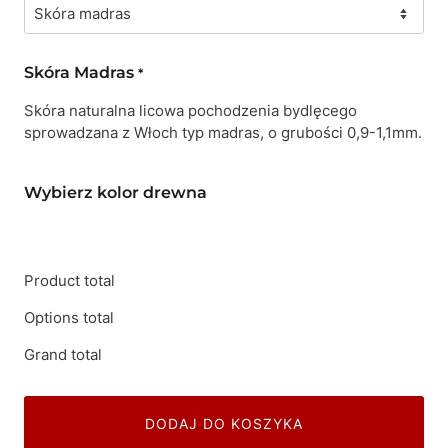
Skóra Madras
*
Skóra naturalna licowa pochodzenia bydlęcego
sprowadzana z Włoch typ madras, o grubości 0,9-1,1mm.
Wybierz kolor drewna
Product total
Options total
Grand total
DODAJ DO KOSZYKA