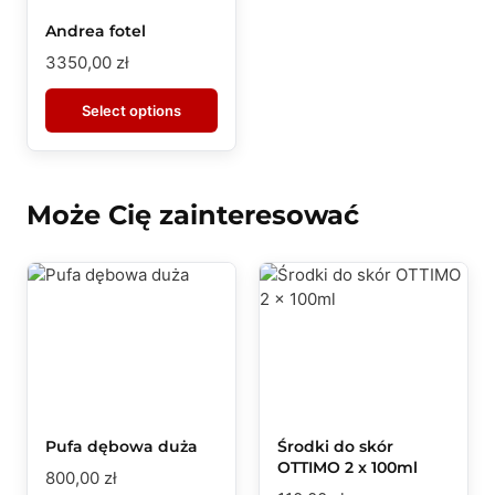
Andrea fotel
3350,00
zł
Select options
Może Cię zainteresować
Pufa dębowa duża
Środki do skór
OTTIMO 2 x 100ml
800,00
zł