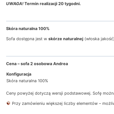
UWAGA!
Termin realizacji 20 tygodni.
Skóra naturalna 100%
Sofa dostępna jest w
skórze naturalnej
(włoska jakość)
Cena – sofa 2 osobowa Andrea
Konfiguracja
Skóra naturalna 100%
Ceny powyżej dotyczą wersji podstawowej. Sofę moż
Przy zamówieniu większej liczby elementów – możl