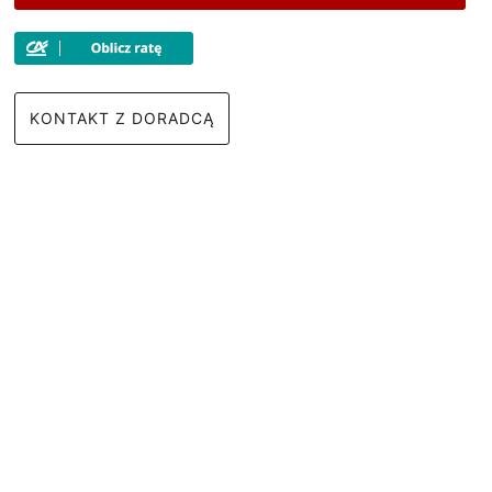
KONTAKT Z DORADCĄ