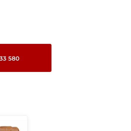
633 580