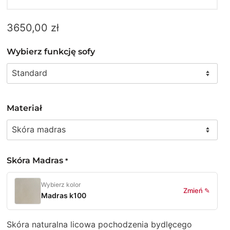
3650,00
zł
Wybierz funkcję sofy
Materiał
Skóra Madras
*
Wybierz kolor
Zmień ✎
Madras k100
Skóra naturalna licowa pochodzenia bydlęcego