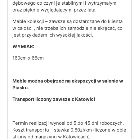
dębowego co czyni je stabilnymi i wytrzymałymi
oraz pięknie wyglądającymi przez lata.
Meble kolekcji – zawsze są dostarczane do klienta
w całości , nie trzeba ich samodzielnie skręcać, co
jest przykładem ich wysokiej jakości.
WYMIAR:
160cm x 66cm
Meble można obejrzeć na ekspozycji w salonie w
Piasku.
Transport liczony zawsze z Katowic!
Termin realizacji wynosi od 5 do 45 dni roboczych.
Koszt transportu – stawka 0.60zł/km (liczone w obie
strony od magazynu w Katowicach).