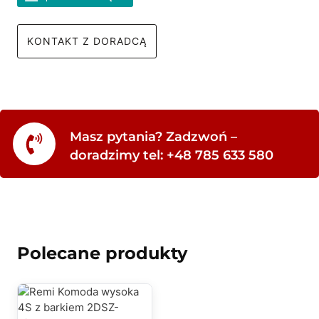
KONTAKT Z DORADCĄ
Masz pytania? Zadzwoń –
doradzimy tel: +48 785 633 580
Polecane produkty