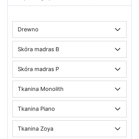
Drewno
Skóra madras B
Skóra madras P
Tkanina Monolith
Tkanina Piano
Tkanina Zoya