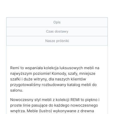
Opis
Czas dostawy
Nasze próbniki
Remi to wspaniała kolekcja luksusowych mebli na
najwyższym poziomie! Komody, szafy, mniejsze
szafki i duże witryny, dla naszych klientów
przygotowaliśmy rozbudowany katalog mebli do
salonu.
Nowoczesny styl mebli z kolekcji REMI to piękno i
proste linie pasujące do każdego nowoczesnego
wnętrza. Meble (lustro) wykonywane z drewna