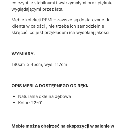
co czyni je stabilnymi i wytrzymałymi oraz pięknie
wyglądającymi przez lata.
Meble kolekcji REMI – zawsze są dostarczane do
klienta w całości , nie trzeba ich samodzielnie
skręcać, co jest przykładem ich wysokiej jakości.
WYMIARY:
180cm x 45cm, wys. 117cm
OPIS MEBLA DOSTĘPNEGO OD RĘKI:
Naturalna okleina dębowa
Kolor: 22-01
Meble można obejrzeć na ekspozycji w salonie w