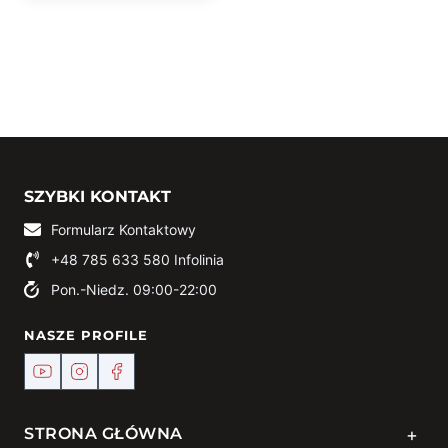
SZYBKI KONTAKT
Formularz Kontaktowy
+48 785 633 580
Infolinia
Pon.-Niedz. 09:00-22:00
NASZE PROFILE
+
STRONA GŁÓWNA