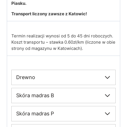
Piasku.
Transport liczony zawsze z Katowic!
Termin realizacji wynosi od 5 do 45 dni roboczych.
Koszt transportu – stawka 0.60zł/km (liczone w obie
strony od magazynu w Katowicach).
Drewno
Skóra madras B
Skóra madras P