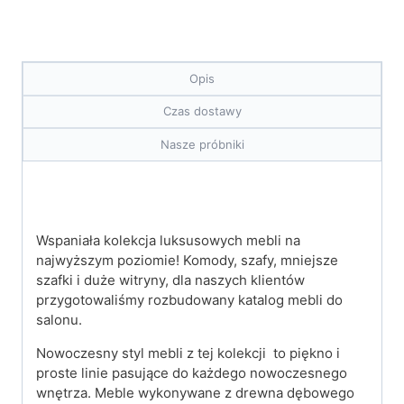
Opis
Czas dostawy
Nasze próbniki
Wspaniała kolekcja luksusowych mebli na
najwyższym poziomie! Komody, szafy, mniejsze
szafki i duże witryny, dla naszych klientów
przygotowaliśmy rozbudowany katalog mebli do
salonu.
Nowoczesny styl mebli z tej kolekcji to piękno i
proste linie pasujące do każdego nowoczesnego
wnętrza. Meble wykonywane z drewna dębowego