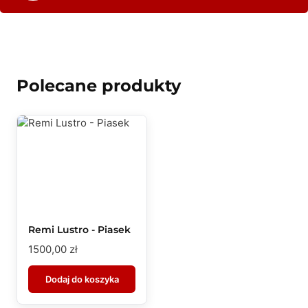
Polecane produkty
Remi Lustro - Piasek
1500,00
zł
Dodaj do koszyka