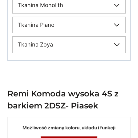
Tkanina Monolith
Tkanina Piano
Tkanina Zoya
Remi Komoda wysoka 4S z
barkiem 2DSZ- Piasek
Możliwość zmiany koloru, układu i funkcji