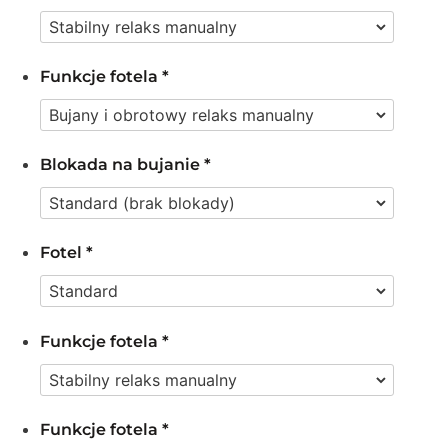
Funkcje fotela
*
Blokada na bujanie
*
Fotel
*
Funkcje fotela
*
Funkcje fotela
*