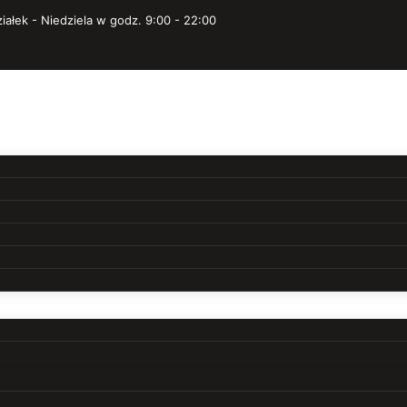
iałek - Niedziela w godz. 9:00 - 22:00