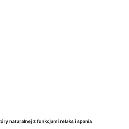
 naturalnej z funkcjami relaks i spania