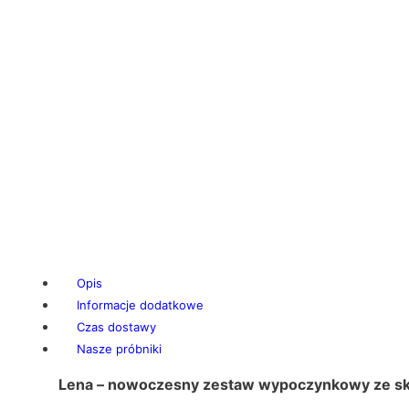
Opis
Informacje dodatkowe
Czas dostawy
Nasze próbniki
Lena – nowoczesny zestaw wypoczynkowy ze skóry