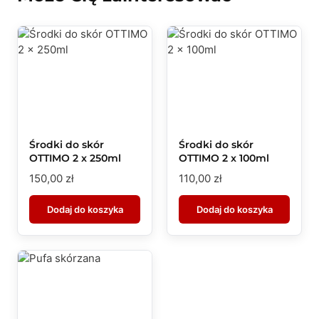
Środki do skór
Środki do skór
OTTIMO 2 x 250ml
OTTIMO 2 x 100ml
150,00
zł
110,00
zł
Dodaj do koszyka
Dodaj do koszyka