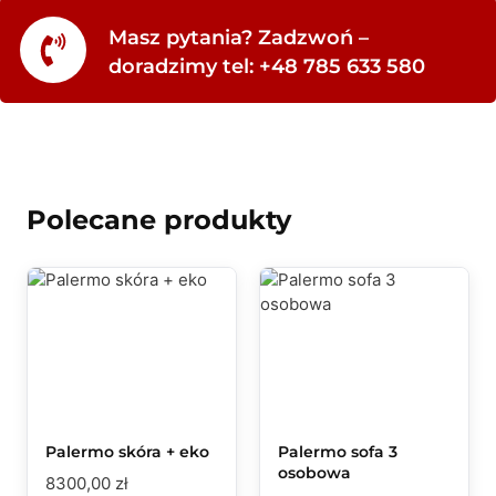
Masz pytania? Zadzwoń –
doradzimy tel: +48 785 633 580
Polecane produkty
Palermo skóra + eko
Palermo sofa 3
osobowa
8300,00
zł