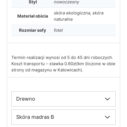
Styl
nowoczesny
skóra ekologiczna, skóra
Materiał obicia
naturalna
Rozmiar sofy
fotel
Termin realizacji wynosi od 5 do 45 dni roboczych.
Koszt transportu – stawka 0.60zł/km (liczone w obie
strony od magazynu w Katowicach).
Drewno
Skóra madras B