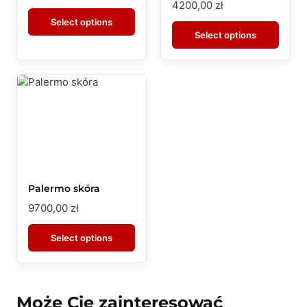
4200,00
zł
Select options
Select options
Palermo skóra
9700,00
zł
Select options
Może Cię zainteresować