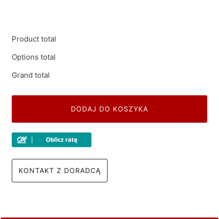
Product total
Options total
Grand total
DODAJ DO KOSZYKA
KONTAKT Z DORADCĄ