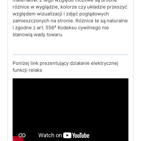
różnice w wyglądzie, kolorze czy układzie przeszyć
względem wizualizacji i zdjęć poglądowych
zamieszczonych na stronie. Różnice te są naturalne
i zgodne z art. 556⁴ Kodeksu cywilnego nie
stanowią wady towaru.
Poniżej link prezentujący działanie elektrycznej
funkcji relaks