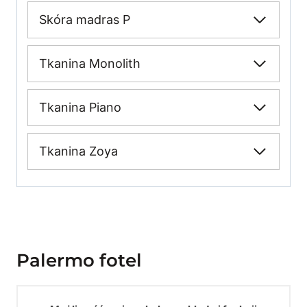
Skóra madras P
Tkanina Monolith
Tkanina Piano
Tkanina Zoya
Palermo fotel