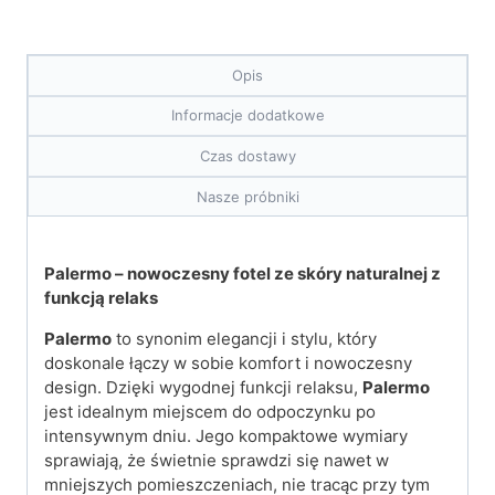
Opis
Informacje dodatkowe
Czas dostawy
Nasze próbniki
Palermo – nowoczesny fotel ze skóry naturalnej z
funkcją relaks
Palermo
to synonim elegancji i stylu, który
doskonale łączy w sobie komfort i nowoczesny
design. Dzięki wygodnej funkcji relaksu,
Palermo
jest idealnym miejscem do odpoczynku po
intensywnym dniu. Jego kompaktowe wymiary
sprawiają, że świetnie sprawdzi się nawet w
mniejszych pomieszczeniach, nie tracąc przy tym