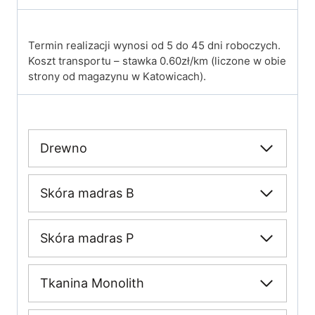
Termin realizacji wynosi od 5 do 45 dni roboczych.
Koszt transportu – stawka 0.60zł/km (liczone w obie
strony od magazynu w Katowicach).
Drewno
Skóra madras B
Skóra madras P
Tkanina Monolith