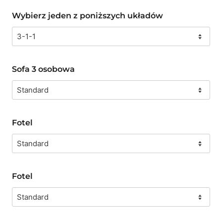
Wybierz jeden z poniższych układów
Sofa 3 osobowa
Fotel
Fotel