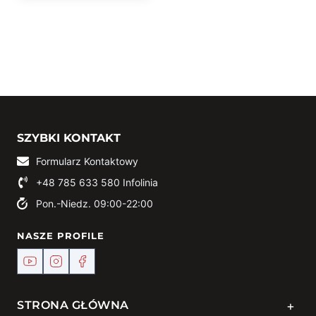
SZYBKI KONTAKT
Formularz Kontaktowy
+48 785 633 580
Infolinia
Pon.-Niedz. 09:00-22:00
NASZE PROFILE
+
STRONA GŁÓWNA