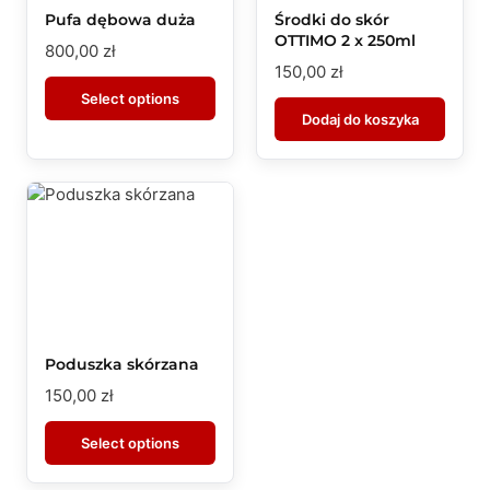
Pufa dębowa duża
Środki do skór
OTTIMO 2 x 250ml
800,00
zł
150,00
zł
Select options
Dodaj do koszyka
Poduszka skórzana
150,00
zł
Select options