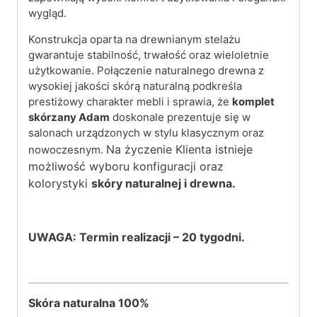
wygląd.
Konstrukcja oparta na drewnianym stelażu
gwarantuje stabilność, trwałość oraz wieloletnie
użytkowanie. Połączenie naturalnego drewna z
wysokiej jakości skórą naturalną podkreśla
prestiżowy charakter mebli i sprawia, że
komplet
skórzany Adam
doskonale prezentuje się w
salonach urządzonych w stylu klasycznym oraz
Na życzenie Klienta istnieje
nowoczesnym.
możliwość wyboru konfiguracji oraz
kolorystyki
skóry naturalnej i drewna.
UWAGA: Termin realizacji – 20 tygodni.
Skóra naturalna
100%