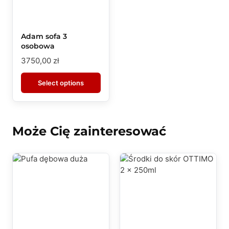
Adam sofa 3
osobowa
3750,00
zł
Select options
Może Cię zainteresować