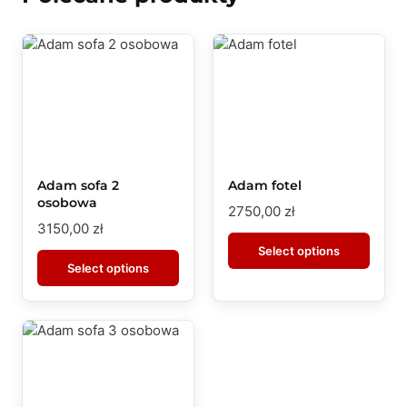
Adam sofa 2
Adam fotel
osobowa
2750,00
zł
3150,00
zł
Select options
Select options