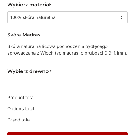
Wybierz materiał
Skóra Madras
Skóra naturalna licowa pochodzenia bydlęcego
sprowadzana z Włoch typ madras, o grubości 0,9-1,1mm.
Wybierz drewno
*
Product total
Options total
Grand total