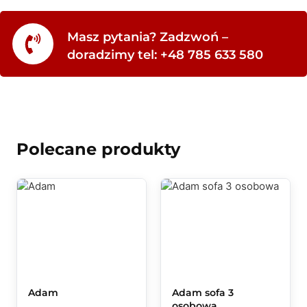
Masz pytania? Zadzwoń –
doradzimy tel: +48 785 633 580
Polecane produkty
Adam
Adam sofa 3
osobowa