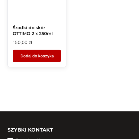
Środki do skór
OTTIMO 2 x 250ml
150,00
zł
Dodaj do koszyka
SZYBKI KONTAKT