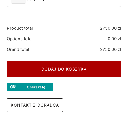
Product total
2750,00
zł
Options total
0,00
zł
Grand total
2750,00
zł
DODAJ DO KOSZYKA
KONTAKT Z DORADCĄ