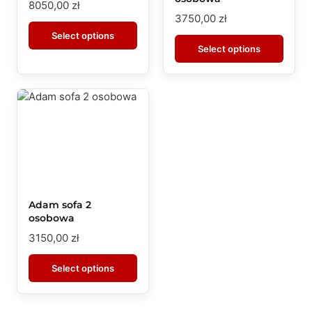
8050,00
zł
3750,00
zł
Select options
Select options
Adam sofa 2
osobowa
3150,00
zł
Select options