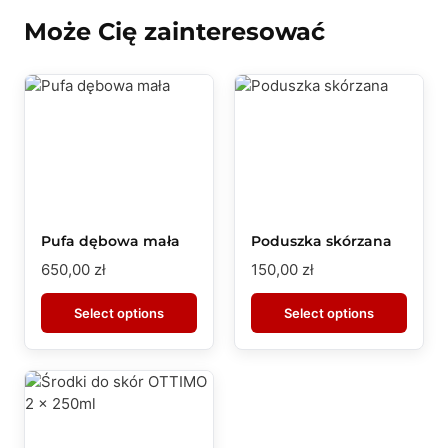
Może Cię zainteresować
Pufa dębowa mała
Poduszka skórzana
650,00
zł
150,00
zł
Select options
Select options