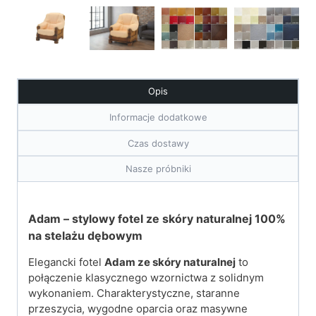
Opis
Informacje dodatkowe
Czas dostawy
Nasze próbniki
Adam – stylowy fotel ze skóry naturalnej 100%
na stelażu dębowym
Elegancki fotel
Adam ze skóry naturalnej
to
połączenie klasycznego wzornictwa z solidnym
wykonaniem. Charakterystyczne, staranne
przeszycia, wygodne oparcia oraz masywne