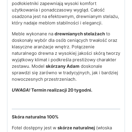
podłokietniki zapewniają wysoki komfort
użytkowania i ponadczasowy wygląd. Całość
osadzona jest na efektownym, drewnianym stelażu,
który nadaje meblom stabilności i elegancji.
Meble wykonane na
drewnianych stelażach
to
doskonały wybór dla osób ceniących trwałość oraz
klasyczne aranżacje wnętrz. Połączenie
naturalnego drewna z wysokiej jakości skórą tworzy
wyjątkowy klimat i podkreśla prestiżowy charakter
zestawu. Model
skórzany Adam
doskonale
sprawdzi się zarówno w tradycyjnych, jak i bardziej
nowoczesnych przestrzeniach.
UWAGA!
Termin realizacji 20 tygodni.
Skóra naturalna 100%
Fotel dostępny jest w
skórze naturalnej
(włoska