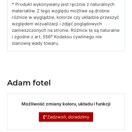
* Produkt wykonywany jest ręcznie z naturalnych
materiałów. Z tego względu możliwe są drobne
różnice w wyglądzie, kolorze czy układzie przeszyć
względem wizualizacji i zdjęć poglądowych
zamieszczonych na stronie. Różnice te są naturalne
i zgodne z art. 556⁴ Kodeksu cywilnego nie
stanowią wady towaru.
Adam fotel
Możliwość zmiany koloru, układu i funkcji
Zadzwoń, doradzimy