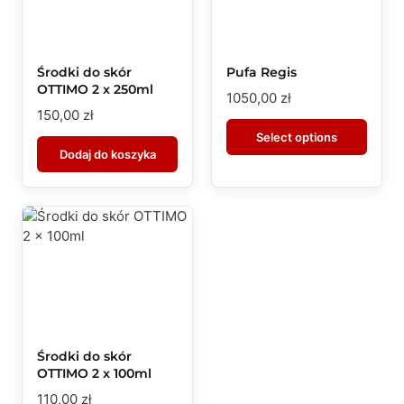
Środki do skór
Pufa Regis
OTTIMO 2 x 250ml
1050,00
zł
150,00
zł
Select options
Dodaj do koszyka
Środki do skór
OTTIMO 2 x 100ml
110,00
zł