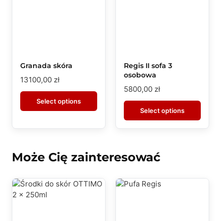
Granada skóra
Regis II sofa 3
osobowa
13100,00
zł
5800,00
zł
Select options
Select options
Może Cię zainteresować