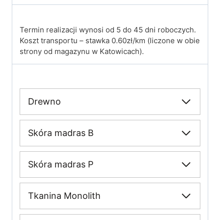
Termin realizacji wynosi od 5 do 45 dni roboczych.
Koszt transportu – stawka 0.60zł/km (liczone w obie
strony od magazynu w Katowicach).
Drewno
Skóra madras B
Skóra madras P
Tkanina Monolith