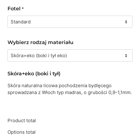
Fotel
*
Wybierz rodzaj materiału
Skóra+eko (boki i tył)
Skóra naturalna licowa pochodzenia bydlęcego
sprowadzana z Włoch typ madras, o grubości 0,9-1,1mm.
Product total
Options total