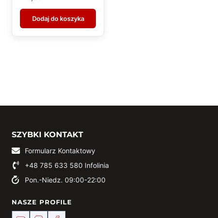
Dodaj do koszyka
SZYBKI KONTAKT
Formularz Kontaktowy
+48 785 633 580
Infolinia
Pon.-Niedz. 09:00-22:00
NASZE PROFILE