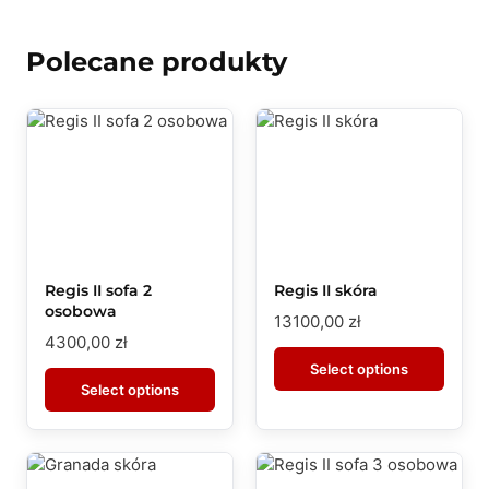
Polecane produkty
Regis II sofa 2
Regis II skóra
osobowa
13100,00
zł
4300,00
zł
Select options
Select options