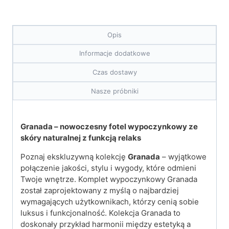
Opis
Informacje dodatkowe
Czas dostawy
Nasze próbniki
Granada – nowoczesny fotel wypoczynkowy ze
skóry naturalnej z funkcją relaks
Poznaj ekskluzywną kolekcję
Granada
– wyjątkowe
połączenie jakości, stylu i wygody, które odmieni
Twoje wnętrze. Komplet wypoczynkowy Granada
został zaprojektowany z myślą o najbardziej
wymagających użytkownikach, którzy cenią sobie
luksus i funkcjonalność. Kolekcja Granada to
doskonały przykład harmonii między estetyką a