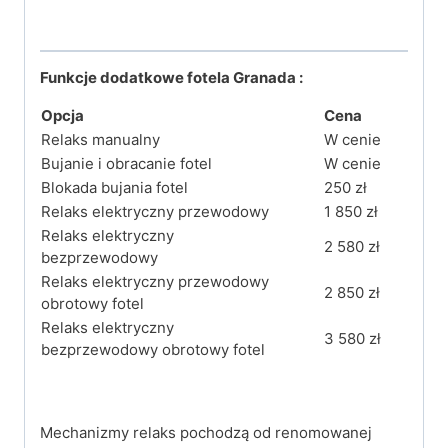
Funkcje dodatkowe fotela Granada :
Opcja
Cena
Relaks manualny
W cenie
Bujanie i obracanie fotel
W cenie
Blokada bujania fotel
250 zł
Relaks elektryczny przewodowy
1 850 zł
Relaks elektryczny
2 580 zł
bezprzewodowy
Relaks elektryczny przewodowy
2 850 zł
obrotowy fotel
Relaks elektryczny
3 580 zł
bezprzewodowy obrotowy fotel
Mechanizmy relaks pochodzą od renomowanej