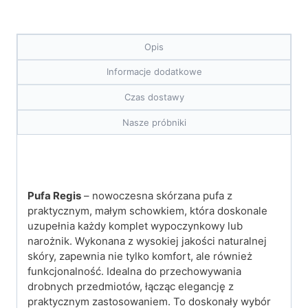
Opis
Informacje dodatkowe
Czas dostawy
Nasze próbniki
Pufa Regis
– nowoczesna skórzana pufa z
praktycznym, małym schowkiem, która doskonale
uzupełnia każdy komplet wypoczynkowy lub
narożnik. Wykonana z wysokiej jakości naturalnej
skóry, zapewnia nie tylko komfort, ale również
funkcjonalność. Idealna do przechowywania
drobnych przedmiotów, łącząc elegancję z
praktycznym zastosowaniem. To doskonały wybór