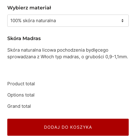
Wybierz materiał
Skóra Madras
Skóra naturalna licowa pochodzenia bydlęcego
sprowadzana z Włoch typ madras, o grubości 0,9-1,1mm.
Product total
Options total
Grand total
DODAJ DO KOSZYKA