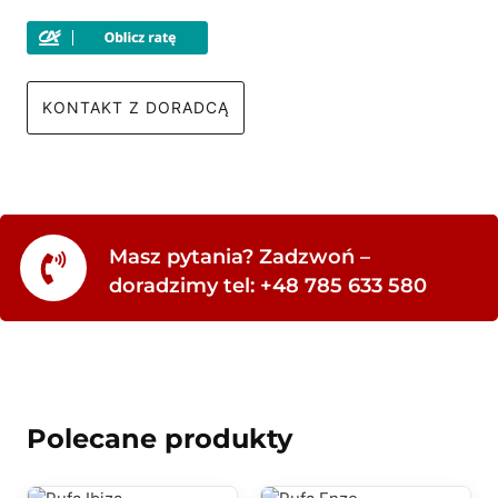
KONTAKT Z DORADCĄ
Masz pytania? Zadzwoń –
doradzimy tel: +48 785 633 580
Polecane produkty