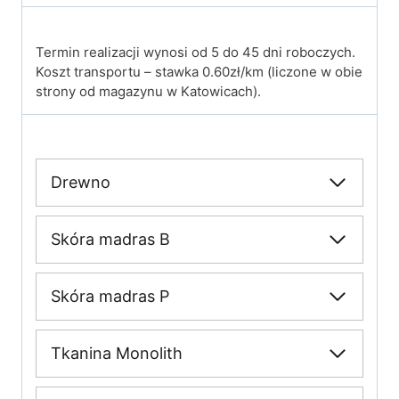
Termin realizacji wynosi od 5 do 45 dni roboczych.
Koszt transportu – stawka 0.60zł/km (liczone w obie
strony od magazynu w Katowicach).
Drewno
Skóra madras B
Skóra madras P
Tkanina Monolith