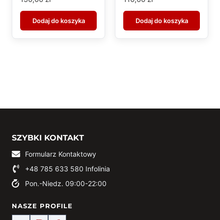
Dodaj do koszyka
Dodaj do koszyka
SZYBKI KONTAKT
Formularz Kontaktowy
+48 785 633 580
Infolinia
Pon.-Niedz. 09:00-22:00
NASZE PROFILE