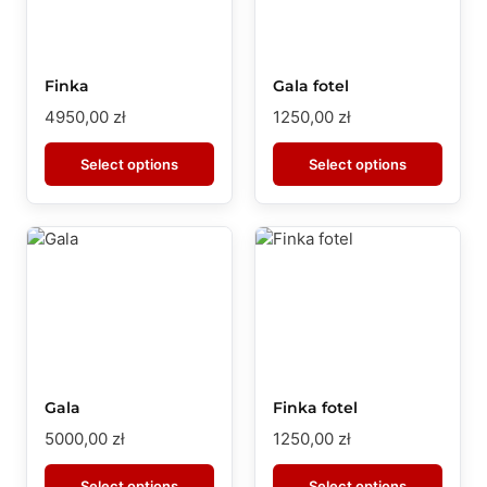
Finka
Gala fotel
4950,00
zł
1250,00
zł
Select options
Select options
Gala
Finka fotel
5000,00
zł
1250,00
zł
Select options
Select options