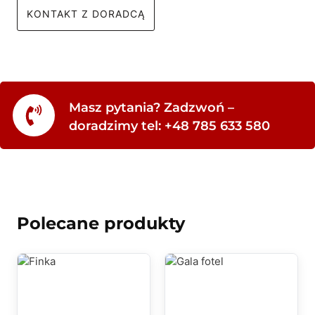
KONTAKT Z DORADCĄ
Masz pytania? Zadzwoń –
doradzimy tel: +48 785 633 580
Polecane produkty