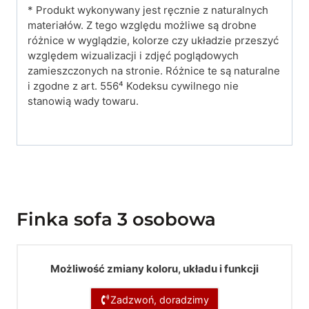
* Produkt wykonywany jest ręcznie z naturalnych
materiałów. Z tego względu możliwe są drobne
różnice w wyglądzie, kolorze czy układzie przeszyć
względem wizualizacji i zdjęć poglądowych
zamieszczonych na stronie. Różnice te są naturalne
i zgodne z art. 556⁴ Kodeksu cywilnego nie
stanowią wady towaru.
Finka sofa 3 osobowa
Możliwość zmiany koloru, układu i funkcji
Zadzwoń, doradzimy