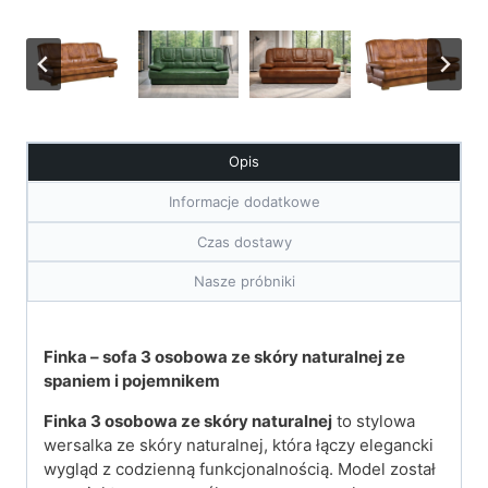
Opis
Informacje dodatkowe
Czas dostawy
Nasze próbniki
Finka – sofa 3 osobowa ze skóry naturalnej ze
spaniem i pojemnikem
Finka 3 osobowa ze skóry naturalnej
to stylowa
wersalka ze skóry naturalnej, która łączy elegancki
wygląd z codzienną funkcjonalnością. Model został