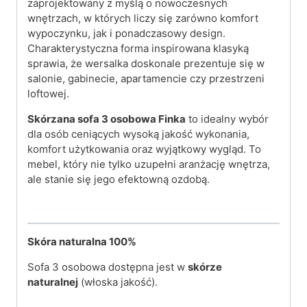
zaprojektowany z myślą o nowoczesnych
wnętrzach, w których liczy się zarówno komfort
wypoczynku, jak i ponadczasowy design.
Charakterystyczna forma inspirowana klasyką
sprawia, że wersalka doskonale prezentuje się w
salonie, gabinecie, apartamencie czy przestrzeni
loftowej.
Skórzana sofa 3 osobowa Finka
to idealny wybór
dla osób ceniących wysoką jakość wykonania,
komfort użytkowania oraz wyjątkowy wygląd. To
mebel, który nie tylko uzupełni aranżację wnętrza,
ale stanie się jego efektowną ozdobą.
Skóra naturalna 100%
Sofa 3 osobowa dostępna jest w
skórze
naturalnej
(włoska jakość).