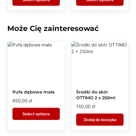
Może Cię zainteresować
Pufa dębowa mała
Środki do skór
OTTIMO 2 x 250ml
650,00
zł
150,00
zł
Select options
Dodaj do koszyka