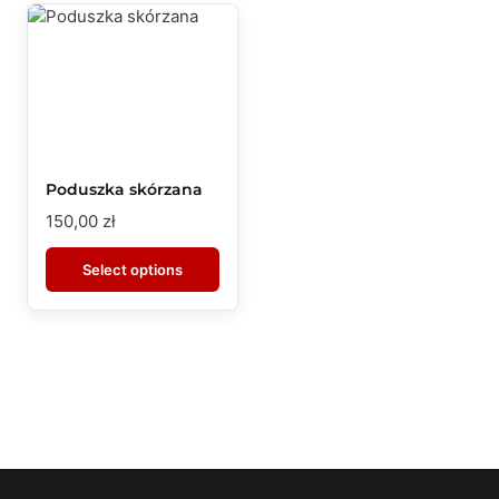
Poduszka skórzana
150,00
zł
Select options