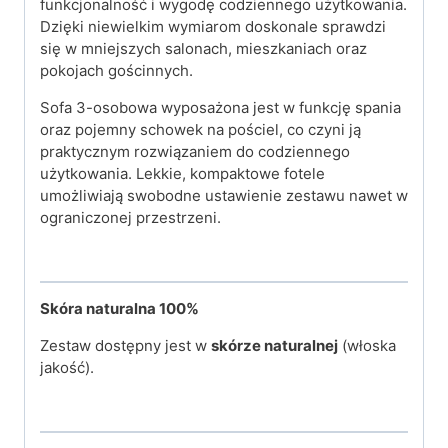
funkcjonalność i wygodę codziennego użytkowania.
Dzięki niewielkim wymiarom doskonale sprawdzi
się w mniejszych salonach, mieszkaniach oraz
pokojach gościnnych.
Sofa 3-osobowa wyposażona jest w funkcję spania
oraz pojemny schowek na pościel, co czyni ją
praktycznym rozwiązaniem do codziennego
użytkowania. Lekkie, kompaktowe fotele
umożliwiają swobodne ustawienie zestawu nawet w
ograniczonej przestrzeni.
Skóra naturalna
100%
Zestaw dostępny jest w
skórze naturalnej
(włoska
jakość).