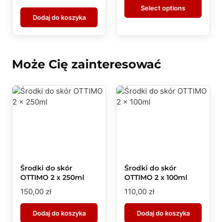
Select options
Dodaj do koszyka
Może Cię zainteresować
Środki do skór
Środki do skór
OTTIMO 2 x 250ml
OTTIMO 2 x 100ml
150,00
zł
110,00
zł
Dodaj do koszyka
Dodaj do koszyka