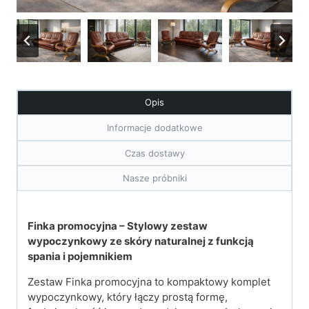
Opis
Informacje dodatkowe
Czas dostawy
Nasze próbniki
Finka promocyjna – Stylowy zestaw
wypoczynkowy ze skóry naturalnej z funkcją
spania i pojemnikiem
Zestaw Finka promocyjna to kompaktowy komplet
wypoczynkowy, który łączy prostą formę,