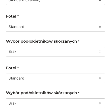
Fotel
*
Wybór podłokietników skórzanych
*
Fotel
*
Wybór podłokietników skórzanych
*