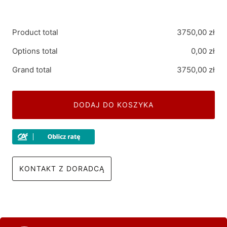
Product total
3750,00
zł
Options total
0,00
zł
Grand total
3750,00
zł
DODAJ DO KOSZYKA
KONTAKT Z DORADCĄ