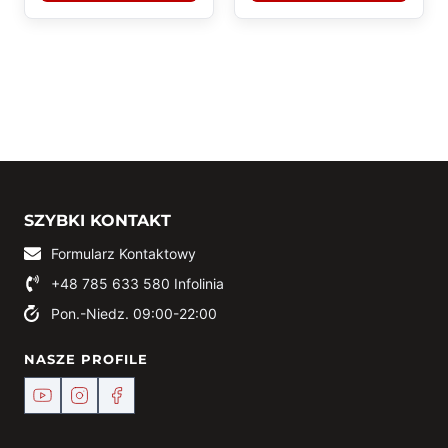
SZYBKI KONTAKT
Formularz Kontaktowy
+48 785 633 580
Infolinia
Pon.-Niedz. 09:00-22:00
NASZE PROFILE