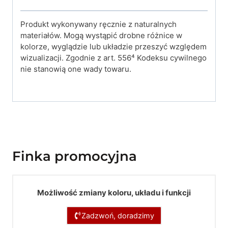
Produkt wykonywany ręcznie z naturalnych
materiałów. Mogą wystąpić drobne różnice w
kolorze, wyglądzie lub układzie przeszyć względem
wizualizacji. Zgodnie z art. 556⁴ Kodeksu cywilnego
nie stanowią one wady towaru.
Finka promocyjna
Możliwość zmiany koloru, układu i funkcji
Zadzwoń, doradzimy