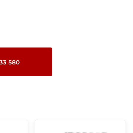
633 580