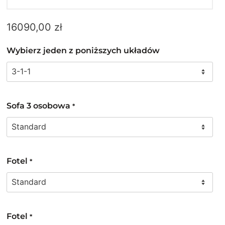
16090,00
zł
Wybierz jeden z poniższych układów
Sofa 3 osobowa
*
Fotel
*
Fotel
*