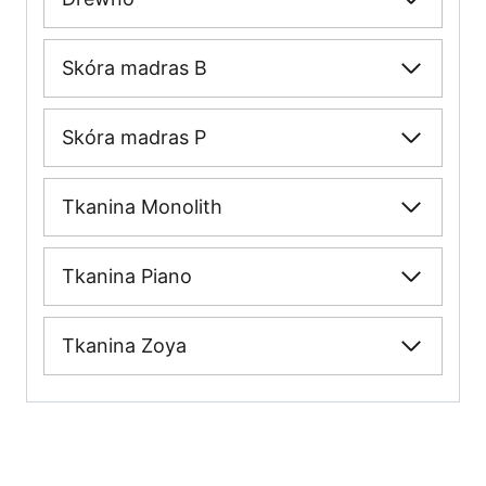
Skóra madras B
Skóra madras P
Tkanina Monolith
Tkanina Piano
Tkanina Zoya