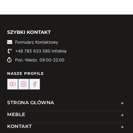
SZYBKI KONTAKT
Formularz Kontaktowy
+48 785 633 580
Infolinia
Pon.-Niedz. 09:00-22:00
NASZE PROFILE
+
STRONA GŁÓWNA
+
MEBLE
+
KONTAKT