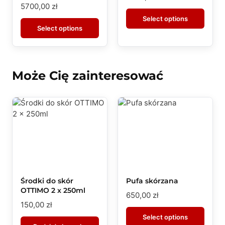
5700,00
zł
Select options
Select options
Może Cię zainteresować
Środki do skór
Pufa skórzana
OTTIMO 2 x 250ml
650,00
zł
150,00
zł
Select options