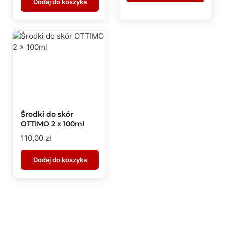
Dodaj do koszyka
Środki do skór
OTTIMO 2 x 100ml
110,00
zł
Dodaj do koszyka