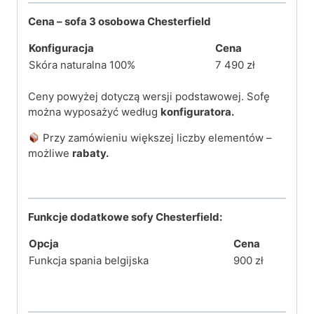
Cena – sofa 3 osobowa Chesterfield
Konfiguracja
Cena
Skóra naturalna 100%
7 490 zł
Ceny powyżej dotyczą wersji podstawowej. Sofę
można wyposażyć według
konfiguratora.
Przy zamówieniu większej liczby elementów –
możliwe
rabaty.
Funkcje dodatkowe sofy Chesterfield:
Opcja
Cena
Funkcja spania belgijska
900 zł