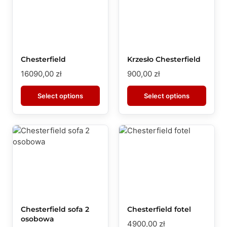
Chesterfield
Krzesło Chesterfield
16090,00
zł
900,00
zł
Select options
Select options
Chesterfield sofa 2
Chesterfield fotel
osobowa
4900,00
zł