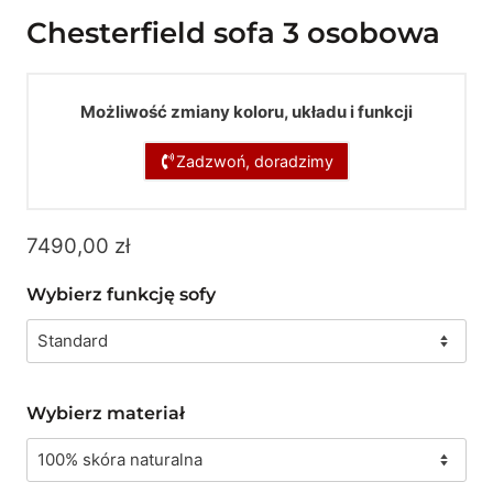
Chesterfield sofa 3 osobowa
Możliwość zmiany koloru, układu i funkcji
Zadzwoń, doradzimy
7490,00
zł
Wybierz funkcję sofy
Wybierz materiał