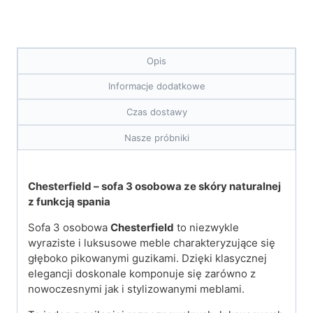
Opis
Informacje dodatkowe
Czas dostawy
Nasze próbniki
Chesterfield – sofa 3 osobowa ze skóry naturalnej
z funkcją spania
Sofa 3 osobowa
Chesterfield
to niezwykle
wyraziste i luksusowe meble charakteryzujące się
głęboko pikowanymi guzikami. Dzięki klasycznej
elegancji doskonale komponuje się zarówno z
nowoczesnymi jak i stylizowanymi meblami.