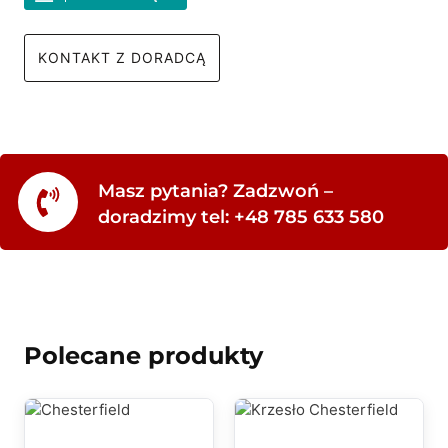
KONTAKT Z DORADCĄ
Masz pytania? Zadzwoń –
doradzimy tel: +48 785 633 580
Polecane produkty