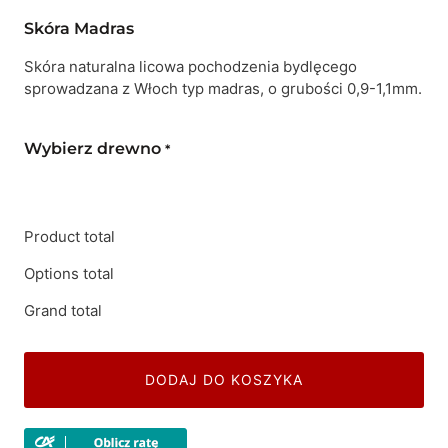
Skóra Madras
Skóra naturalna licowa pochodzenia bydlęcego
sprowadzana z Włoch typ madras, o grubości 0,9-1,1mm.
Wybierz drewno
*
Product total
Options total
Grand total
DODAJ DO KOSZYKA