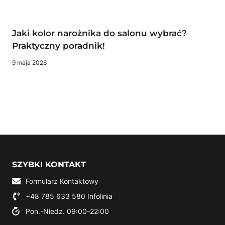
Jaki kolor narożnika do salonu wybrać?
Praktyczny poradnik!
9 maja 2026
SZYBKI KONTAKT
Formularz Kontaktowy
+48 785 633 580
Infolinia
Pon.-Niedz. 09:00-22:00