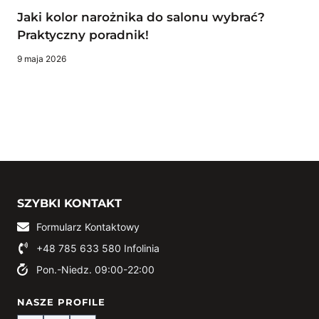
Jaki kolor narożnika do salonu wybrać?
Praktyczny poradnik!
9 maja 2026
SZYBKI KONTAKT
Formularz Kontaktowy
+48 785 633 580
Infolinia
Pon.-Niedz. 09:00-22:00
NASZE PROFILE