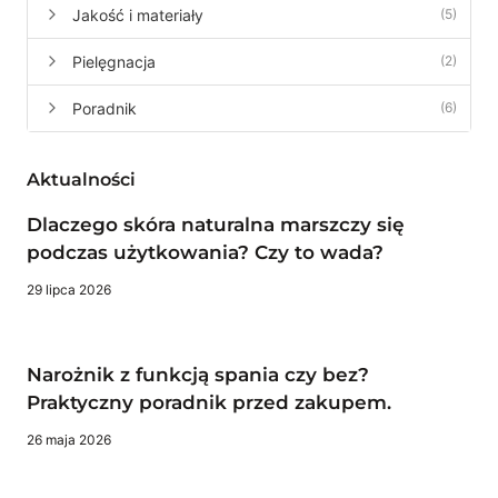
Jakość i materiały
(5)
Pielęgnacja
(2)
Poradnik
(6)
Aktualności
Dlaczego skóra naturalna marszczy się
podczas użytkowania? Czy to wada?
29 lipca 2026
Narożnik z funkcją spania czy bez?
Praktyczny poradnik przed zakupem.
26 maja 2026