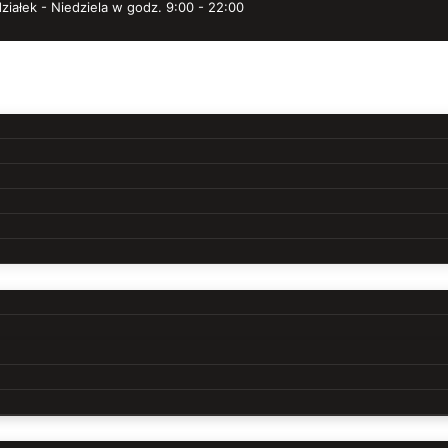
ziałek - Niedziela w godz. 9:00 - 22:00