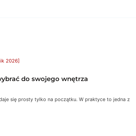
 wybrać do swojego wnętrza
je się prosty tylko na początku. W praktyce to jedna z