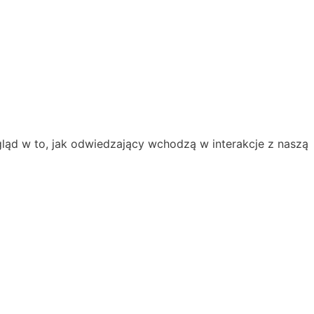
gląd w to, jak odwiedzający wchodzą w interakcje z naszą