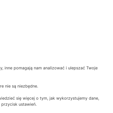
y, inne pomagają nam analizować i ulepszać Twoje
re nie są niezbędne.
iedzieć się więcej o tym, jak wykorzystujemy dane,
 przycisk ustawień.