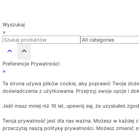
Wyszukaj
×
Preferencje Prywatności
×
Ta strona używa plików cookie, aby poprawić Twoje dośw
doświadczenia z użytkowania. Przejrzyj swoje opcje i do
Jeśli masz mniej niż 16 lat, upewnij się, że uzyskałeś zgo
Twoja prywatność jest dla nas ważna. Możesz w każdej c
przeczytaj naszą politykę prywatności. Możesz zmienić 