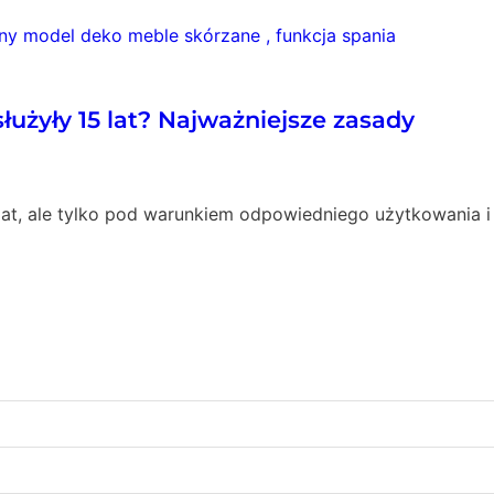
łużyły 15 lat? Najważniejsze zasady
lat, ale tylko pod warunkiem odpowiedniego użytkowania i