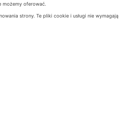
óre możemy oferować.
owania strony. Te pliki cookie i usługi nie wymagają