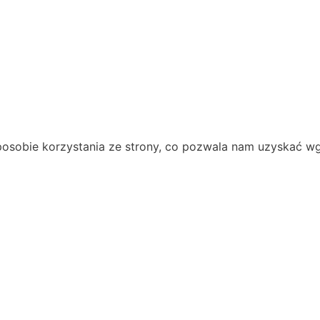
 sposobie korzystania ze strony, co pozwala nam uzyskać w