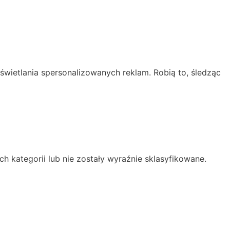
etlania spersonalizowanych reklam. Robią to, śledząc
ch kategorii lub nie zostały wyraźnie sklasyfikowane.