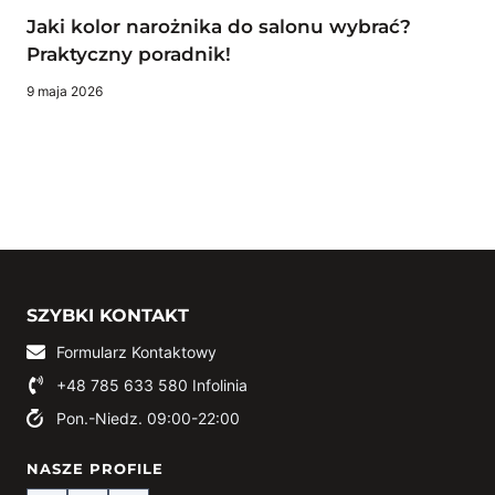
Jaki kolor narożnika do salonu wybrać?
Praktyczny poradnik!
9 maja 2026
SZYBKI KONTAKT
Formularz Kontaktowy
+48 785 633 580
Infolinia
Pon.-Niedz. 09:00-22:00
NASZE PROFILE