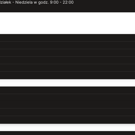
ziałek - Niedziela w godz. 9:00 - 22:00