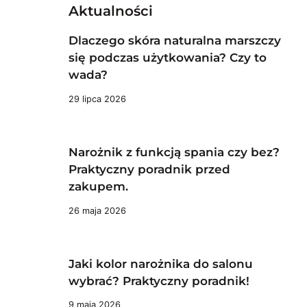
Aktualności
Dlaczego skóra naturalna marszczy
się podczas użytkowania? Czy to
wada?
29 lipca 2026
Narożnik z funkcją spania czy bez?
Praktyczny poradnik przed
zakupem.
26 maja 2026
Jaki kolor narożnika do salonu
wybrać? Praktyczny poradnik!
9 maja 2026