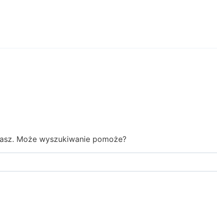
ukasz. Może wyszukiwanie pomoże?