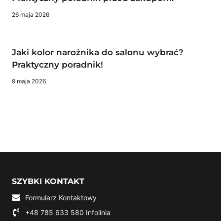
26 maja 2026
Jaki kolor narożnika do salonu wybrać?
Praktyczny poradnik!
9 maja 2026
SZYBKI KONTAKT
Formularz Kontaktowy
+48 785 633 580
Infolinia