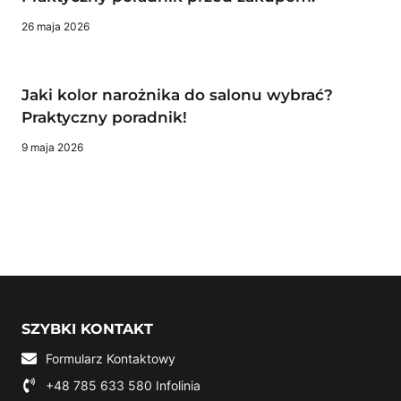
26 maja 2026
Jaki kolor narożnika do salonu wybrać?
Praktyczny poradnik!
9 maja 2026
SZYBKI KONTAKT
Formularz Kontaktowy
+48 785 633 580
Infolinia