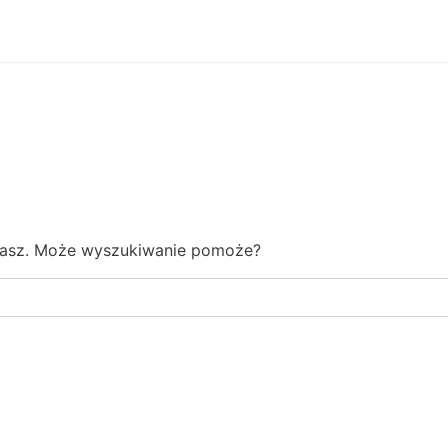
ukasz. Może wyszukiwanie pomoże?