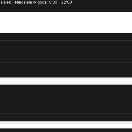
ziałek - Niedziela w godz. 9:00 - 22:00