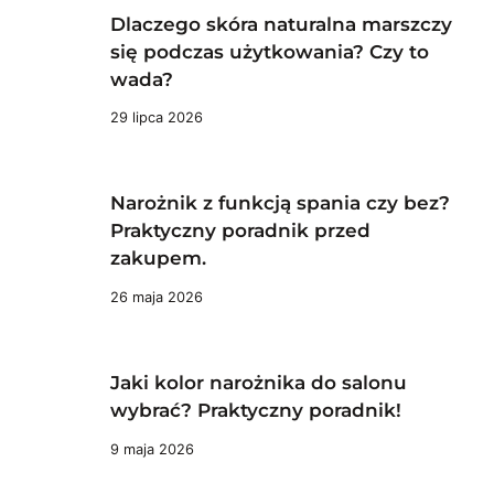
Dlaczego skóra naturalna marszczy
się podczas użytkowania? Czy to
wada?
29 lipca 2026
Narożnik z funkcją spania czy bez?
Praktyczny poradnik przed
zakupem.
26 maja 2026
Jaki kolor narożnika do salonu
wybrać? Praktyczny poradnik!
9 maja 2026