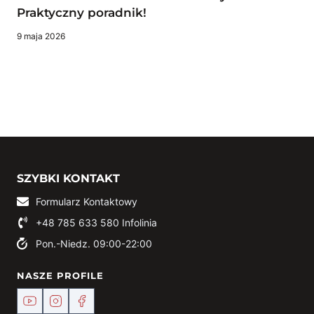
Praktyczny poradnik!
9 maja 2026
SZYBKI KONTAKT
Formularz Kontaktowy
+48 785 633 580
Infolinia
Pon.-Niedz. 09:00-22:00
NASZE PROFILE