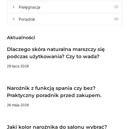
Pielęgnacja
(2)
Poradnik
(6)
Aktualności
Dlaczego skóra naturalna marszczy się
podczas użytkowania? Czy to wada?
29 lipca 2026
Narożnik z funkcją spania czy bez?
Praktyczny poradnik przed zakupem.
26 maja 2026
Jaki kolor narożnika do salonu wybrać?