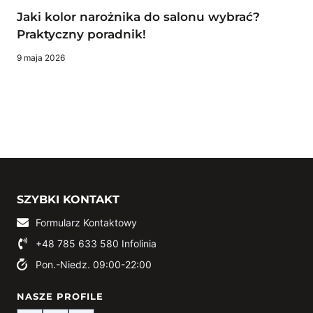
Jaki kolor narożnika do salonu wybrać?
Praktyczny poradnik!
9 maja 2026
SZYBKI KONTAKT
Formularz Kontaktowy
+48 785 633 580
Infolinia
Pon.-Niedz. 09:00-22:00
NASZE PROFILE