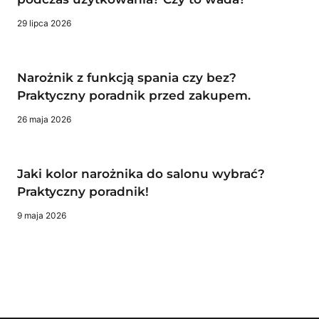
29 lipca 2026
Narożnik z funkcją spania czy bez?
Praktyczny poradnik przed zakupem.
26 maja 2026
Jaki kolor narożnika do salonu wybrać?
Praktyczny poradnik!
9 maja 2026