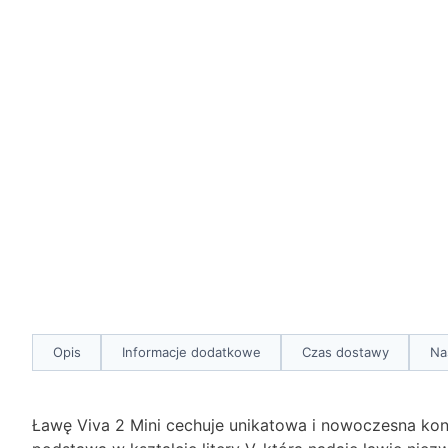
Opis
Informacje dodatkowe
Czas dostawy
Na
Ławę Viva 2 Mini cechuje unikatowa i nowoczesna kons