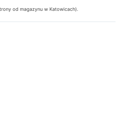
 strony od magazynu w Katowicach).