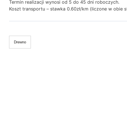
Termin realizacji wynosi od 5 do 45 dni roboczych.
Koszt transportu – stawka 0.60zł/km (liczone w obie
Drewno