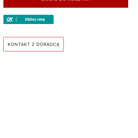
KONTAKT Z DORADCĄ