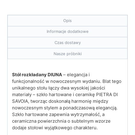
Opis
Informacje dodatkowe
Czas dostawy
Nasze próbniki
Stół rozkładany DIUNA
– elegancja i
funkcjonalność w nowoczesnym wydaniu. Blat tego
unikalnego stołu łączy dwa wysokiej jakości
materiały – szkło hartowane i ceramikę PIETRA DI
SAVOIA, tworząc doskonałą harmonię między
nowoczesnym stylem a ponadczasową elegancją.
Szkło hartowane zapewnia wytrzymałość, a
ceramiczna powierzchnia o subtelnym wzorze
dodaje stołowi wyjątkowego charakteru.