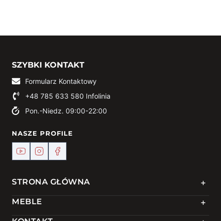
SZYBKI KONTAKT
Formularz Kontaktowy
+48 785 633 580
Infolinia
Pon.-Niedz. 09:00-22:00
NASZE PROFILE
+
STRONA GŁÓWNA
+
MEBLE