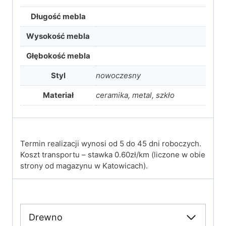
Długość mebla
Wysokość mebla
Głębokość mebla
Styl
nowoczesny
Materiał
ceramika, metal, szkło
Termin realizacji wynosi od 5 do 45 dni roboczych.
Koszt transportu – stawka 0.60zł/km (liczone w obie
strony od magazynu w Katowicach).
Drewno