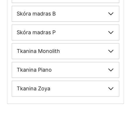
Skóra madras B
Skóra madras P
Tkanina Monolith
Tkanina Piano
Tkanina Zoya