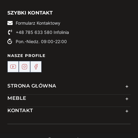
SZYBKI KONTAKT
Formularz Kontaktowy
+48 785 633 580
Infolinia
Pon.-Niedz. 09:00-22:00
NASZE PROFILE
+
STRONA GŁÓWNA
+
MEBLE
+
KONTAKT