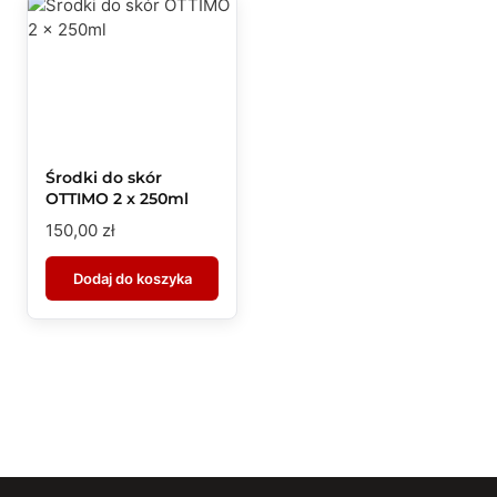
Środki do skór
OTTIMO 2 x 250ml
150,00
zł
Dodaj do koszyka