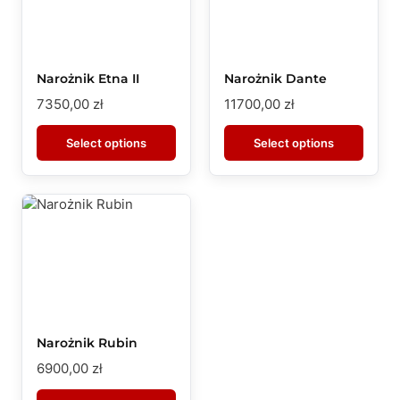
Narożnik Etna II
Narożnik Dante
7350,00
zł
11700,00
zł
Select options
Select options
Narożnik Rubin
6900,00
zł