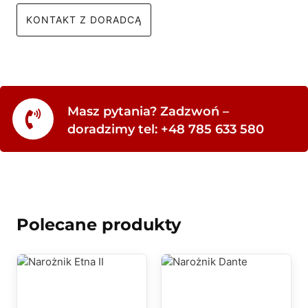
KONTAKT Z DORADCĄ
Masz pytania? Zadzwoń –
doradzimy tel: +48 785 633 580
Polecane produkty