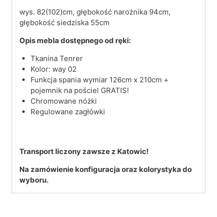
wys. 82(102)cm, głębokość narożnika 94cm,
głębokość siedziska 55cm
Opis mebla dostępnego od ręki:
Tkanina Tenrer
Kolor: way 02
Funkcja spania wymiar 126cm x 210cm +
pojemnik na pościel GRATIS!
Chromowane nóżki
Regulowane zagłówki
Transport liczony zawsze z Katowic!
Na zamówienie konfiguracja oraz kolorystyka do
wyboru.