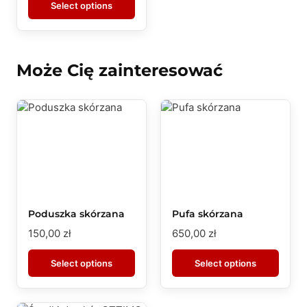
Select options
Może Cię zainteresować
Poduszka skórzana
Pufa skórzana
150,00
zł
650,00
zł
Select options
Select options