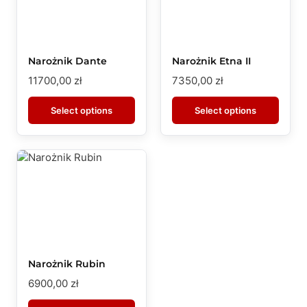
Narożnik Dante
Narożnik Etna II
11700,00
zł
7350,00
zł
Select options
Select options
Narożnik Rubin
6900,00
zł