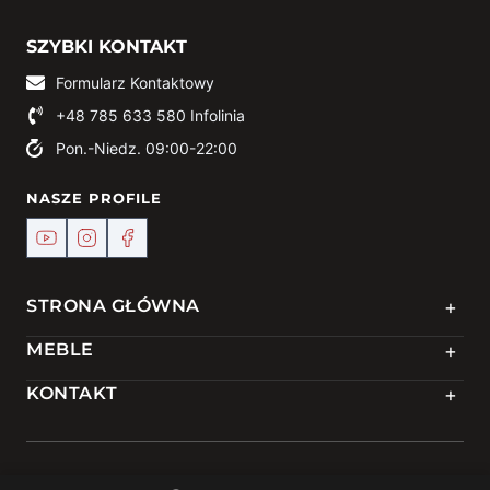
SZYBKI KONTAKT
Formularz Kontaktowy
+48 785 633 580
Infolinia
Pon.-Niedz. 09:00-22:00
NASZE PROFILE
+
STRONA GŁÓWNA
+
MEBLE
+
KONTAKT