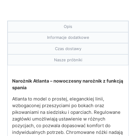
Opis
Informacje dodatkowe
Czas dostawy
Nasze próbniki
Narożnik Atlanta – nowoczesny narożnik z funkcją
spania
Atlanta to model o prostej, eleganckiej linii,
wzbogaconej przeszyciami po bokach oraz
pikowaniami na siedzisku i oparciach. Regulowane
zagłówki umożliwiają ustawienie w różnych
pozycjach, co pozwala dopasować komfort do
indywidualnych potrzeb. Chromowane nóżki nadają