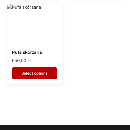
Pufa skórzana
650,00
zł
Select options