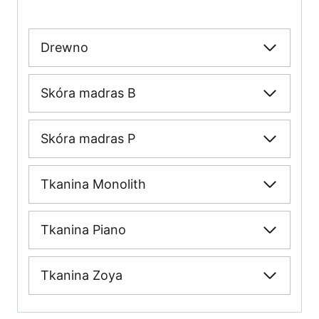
Drewno
Skóra madras B
Skóra madras P
Tkanina Monolith
Tkanina Piano
Tkanina Zoya