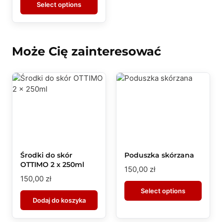
Select options
Może Cię zainteresować
Środki do skór
Poduszka skórzana
OTTIMO 2 x 250ml
150,00
zł
150,00
zł
Select options
Dodaj do koszyka