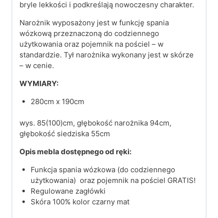
bryle lekkości i podkreślają nowoczesny charakter.
Narożnik wyposażony jest w funkcję spania
wózkową przeznaczoną do codziennego
użytkowania oraz pojemnik na pościel – w
standardzie. Tył narożnika wykonany jest w skórze
– w cenie.
WYMIARY:
280cm x 190cm
wys. 85(100)cm, głębokość narożnika 94cm,
głębokość siedziska 55cm
Opis mebla dostępnego od ręki:
Funkcja spania wózkowa (do codziennego
użytkowania) oraz pojemnik na pościel GRATIS!
Regulowane zagłówki
Skóra 100% kolor czarny mat