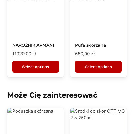
NAROŻNIK ARMANI
Pufa skórzana
11920,00
zł
650,00
zł
Select options
Select options
Może Cię zainteresować