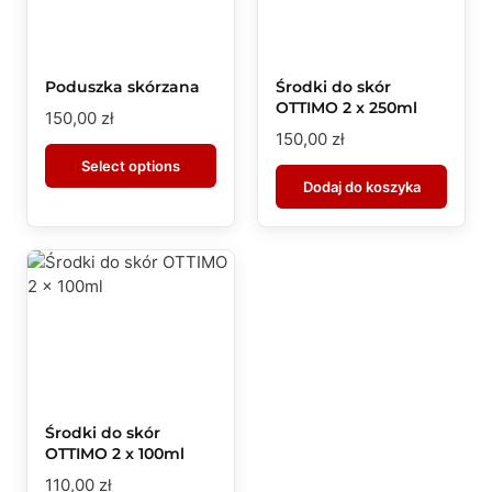
Poduszka skórzana
Środki do skór
OTTIMO 2 x 250ml
150,00
zł
150,00
zł
Select options
Dodaj do koszyka
Środki do skór
OTTIMO 2 x 100ml
110,00
zł