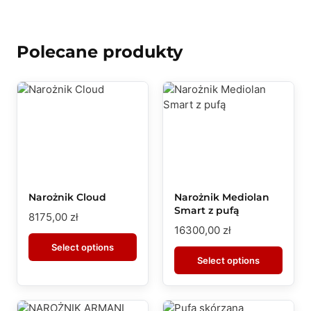
Polecane produkty
Narożnik Cloud
Narożnik Mediolan
Smart z pufą
8175,00
zł
16300,00
zł
Select options
Select options