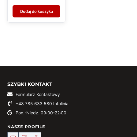
Dodaj do koszyka
SZYBKI KONTAKT
Formularz Kontaktowy
+48 785 633 580
Infolinia
Pon.-Niedz. 09:00-22:00
NASZE PROFILE