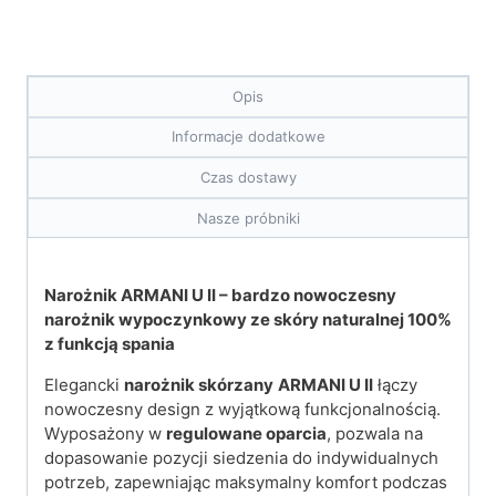
Opis
Informacje dodatkowe
Czas dostawy
Nasze próbniki
Narożnik ARMANI U II – bardzo nowoczesny
narożnik wypoczynkowy ze skóry naturalnej 100%
z funkcją spania
Elegancki
narożnik skórzany
ARMANI U II
łączy
nowoczesny design z wyjątkową funkcjonalnością.
Wyposażony w
regulowane oparcia
, pozwala na
dopasowanie pozycji siedzenia do indywidualnych
potrzeb, zapewniając maksymalny komfort podczas