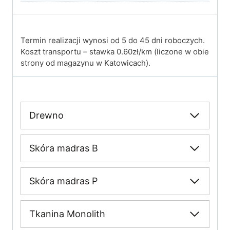
Termin realizacji wynosi od 5 do 45 dni roboczych.
Koszt transportu – stawka 0.60zł/km (liczone w obie
strony od magazynu w Katowicach).
Drewno
Skóra madras B
Skóra madras P
Tkanina Monolith