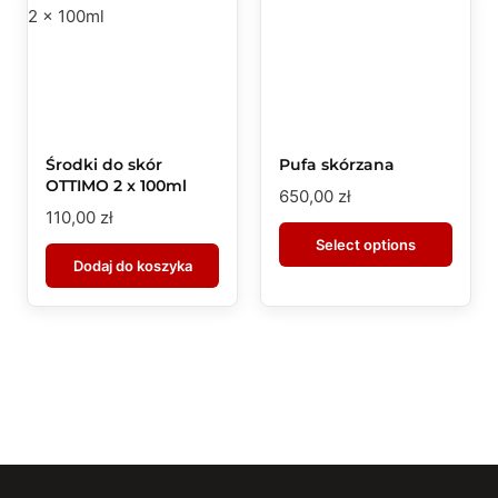
Środki do skór
Pufa skórzana
OTTIMO 2 x 100ml
650,00
zł
110,00
zł
Select options
Dodaj do koszyka