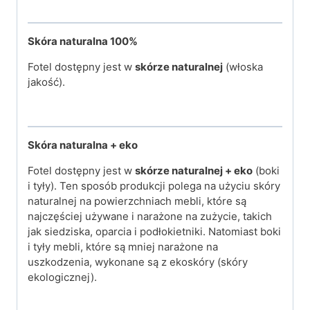
Skóra naturalna 100%
Fotel dostępny jest w
skórze naturalnej
(włoska
jakość).
Skóra naturalna + eko
Fotel dostępny jest w
skórze naturalnej + eko
(boki
i tyły). Ten sposób produkcji polega na użyciu skóry
naturalnej na powierzchniach mebli, które są
najczęściej używane i narażone na zużycie, takich
jak siedziska, oparcia i podłokietniki. Natomiast boki
i tyły mebli, które są mniej narażone na
uszkodzenia, wykonane są z ekoskóry (skóry
ekologicznej).