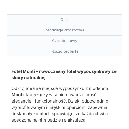
Opis
Informacje dodatkowe
Czas dostawy
Nasze próbniki
Fotel Monti – nowoczesny fotel wypoczynkowy ze
skóry naturalnej
Odkryj idealne miejsce wypoczynku z modelem
Monti
, który łączy w sobie nowoczesność,
elegancję i funkcjonalność. Dzięki odpowiednio
wyprofilowanym i miękkim oparciom, zapewnia
doskonały komfort, sprawiając, że każda chwila
spędzona na nim będzie relaksująca.