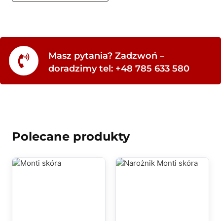
Masz pytania? Zadzwoń –
doradzimy tel: +48 785 633 580
Polecane produkty