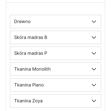
Drewno
Skóra madras B
Skóra madras P
Tkanina Monolith
Tkanina Piano
Tkanina Zoya