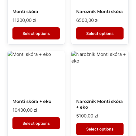
Monti skóra
Narożnik Monti skóra
11200,00
zł
6500,00
zł
Select options
Select options
Monti skóra + eko
Narożnik Monti skóra
+ eko
10400,00
zł
5100,00
zł
Select options
Select options