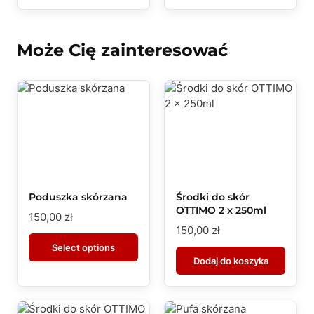
Może Cię zainteresować
Poduszka skórzana
Środki do skór
OTTIMO 2 x 250ml
150,00
zł
150,00
zł
Select options
Dodaj do koszyka