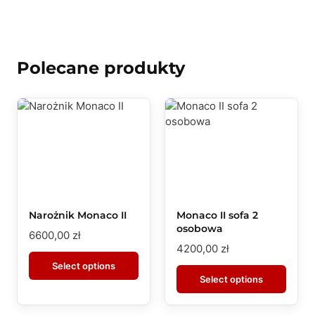
Polecane produkty
Narożnik Monaco II
Monaco II sofa 2
osobowa
6600,00
zł
4200,00
zł
Select options
Select options