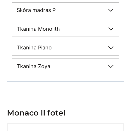
Skóra madras P
Tkanina Monolith
Tkanina Piano
Tkanina Zoya
Monaco II fotel