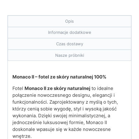
Opis
Informacje dodatkowe
Czas dostawy
Nasze próbniki
Monaco II – fotel ze skóry naturalnej 100%
Fotel
Monaco II ze skóry naturalnej
to idealne
połączenie nowoczesnego designu, elegancji i
funkcjonalności. Zaprojektowany z myślą o tych,
którzy cenią sobie wygodę, styl i wysoką jakość
wykonania. Dzięki swojej minimalistycznej, a
jednocześnie luksusowej formie, Monaco II
doskonale wpasuje się w każde nowoczesne
wnętrze.