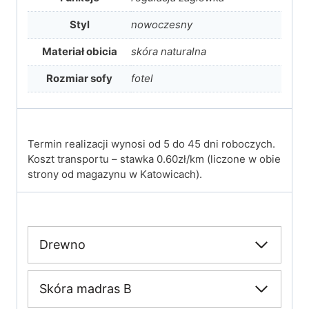
Styl
nowoczesny
Materiał obicia
skóra naturalna
Rozmiar sofy
fotel
Termin realizacji wynosi od 5 do 45 dni roboczych.
Koszt transportu – stawka 0.60zł/km (liczone w obie
strony od magazynu w Katowicach).
Drewno
Skóra madras B