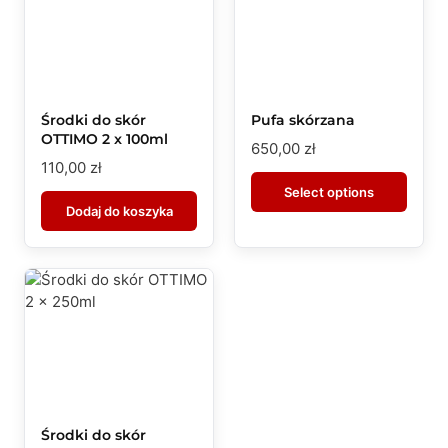
Środki do skór
Pufa skórzana
OTTIMO 2 x 100ml
650,00
zł
110,00
zł
Select options
Dodaj do koszyka
Środki do skór