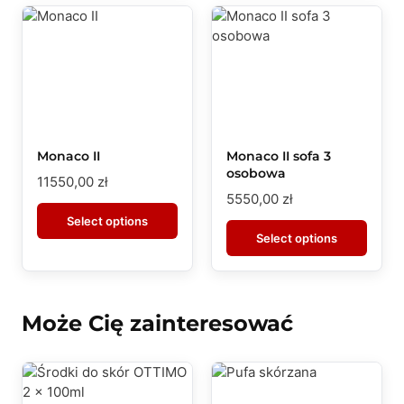
Monaco II
Monaco II sofa 3
osobowa
11550,00
zł
5550,00
zł
Select options
Select options
Może Cię zainteresować