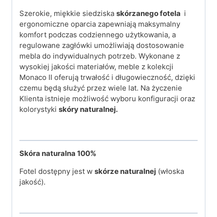
Szerokie, miękkie siedziska
skórzanego fotela
i
ergonomiczne oparcia zapewniają maksymalny
komfort podczas codziennego użytkowania, a
regulowane zagłówki umożliwiają dostosowanie
mebla do indywidualnych potrzeb. Wykonane z
wysokiej jakości materiałów, meble z kolekcji
Monaco II oferują trwałość i długowieczność, dzięki
czemu będą służyć przez wiele lat. Na życzenie
Klienta istnieje możliwość wyboru konfiguracji oraz
kolorystyki
skóry naturalnej.
Skóra naturalna
100%
Fotel dostępny jest w
skórze naturalnej
(włoska
jakość).