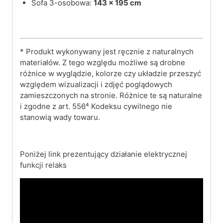
Sofa 3-osobowa:
143 × 195 cm
* Produkt wykonywany jest ręcznie z naturalnych
materiałów. Z tego względu możliwe są drobne
różnice w wyglądzie, kolorze czy układzie przeszyć
względem wizualizacji i zdjęć poglądowych
zamieszczonych na stronie. Różnice te są naturalne
i zgodne z art. 556⁴ Kodeksu cywilnego nie
stanowią wady towaru.
Poniżej link prezentujący działanie elektrycznej
funkcji relaks