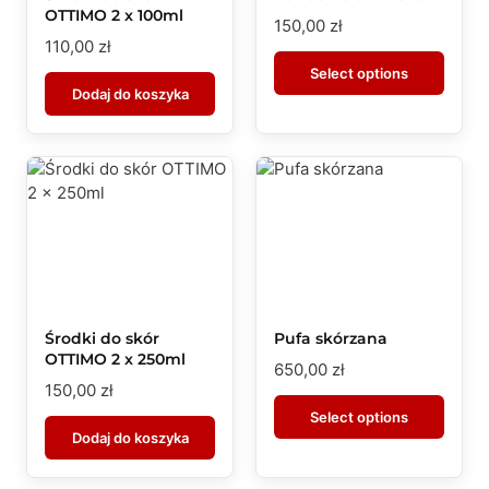
OTTIMO 2 x 100ml
150,00
zł
110,00
zł
Select options
Dodaj do koszyka
Środki do skór
Pufa skórzana
OTTIMO 2 x 250ml
650,00
zł
150,00
zł
Select options
Dodaj do koszyka