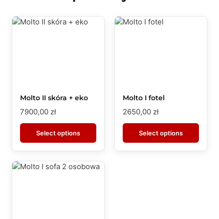
Molto II skóra + eko
Molto I fotel
7900,00
zł
2650,00
zł
Select options
Select options