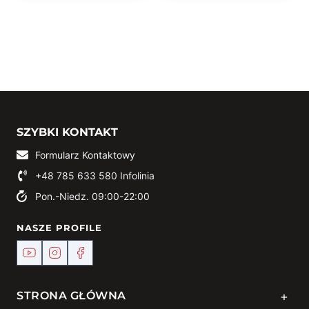
SZYBKI KONTAKT
Formularz Kontaktowy
+48 785 633 580
Infolinia
Pon.-Niedz. 09:00-22:00
NASZE PROFILE
+
STRONA GŁÓWNA