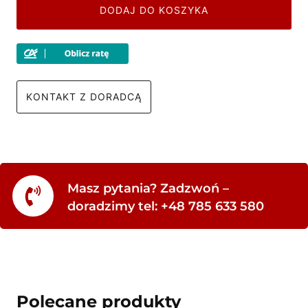
DODAJ DO KOSZYKA
KONTAKT Z DORADCĄ
Masz pytania? Zadzwoń –
doradzimy tel: +48 785 633 580
Polecane produkty