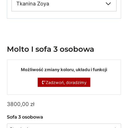
Tkanina Zoya
Molto I sofa 3 osobowa
Możliwość zmiany koloru, układu i funkcji
Zadzwoń, doradzimy
3800,00
zł
Sofa 3 osobowa