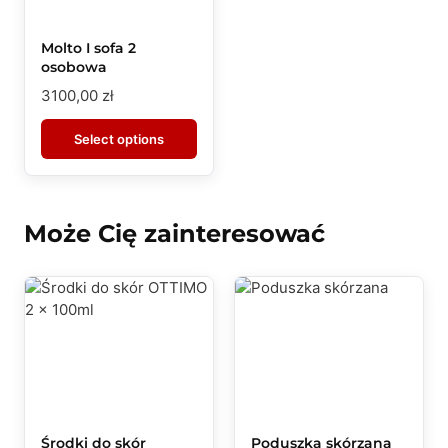
Molto I sofa 2
osobowa
3100,00
zł
Select options
Może Cię zainteresować
Środki do skór
Poduszka skórzana