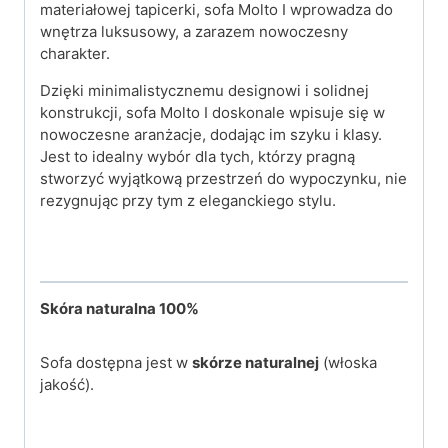
materiałowej tapicerki, sofa Molto I wprowadza do
wnętrza luksusowy, a zarazem nowoczesny
charakter.
Dzięki minimalistycznemu designowi i solidnej
konstrukcji, sofa Molto I doskonale wpisuje się w
nowoczesne aranżacje, dodając im szyku i klasy.
Jest to idealny wybór dla tych, którzy pragną
stworzyć wyjątkową przestrzeń do wypoczynku, nie
rezygnując przy tym z eleganckiego stylu.
Skóra naturalna 100%
Sofa dostępna jest w
skórze naturalnej
(włoska
jakość).