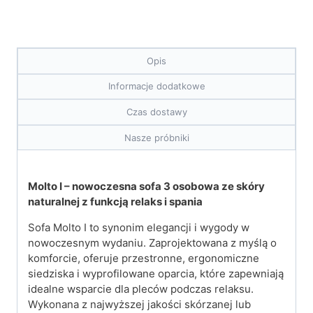
Opis
Informacje dodatkowe
Czas dostawy
Nasze próbniki
Molto I – nowoczesna sofa 3 osobowa ze skóry
naturalnej z funkcją relaks i spania
Sofa Molto I to synonim elegancji i wygody w
nowoczesnym wydaniu. Zaprojektowana z myślą o
komforcie, oferuje przestronne, ergonomiczne
siedziska i wyprofilowane oparcia, które zapewniają
idealne wsparcie dla pleców podczas relaksu.
Wykonana z najwyższej jakości skórzanej lub