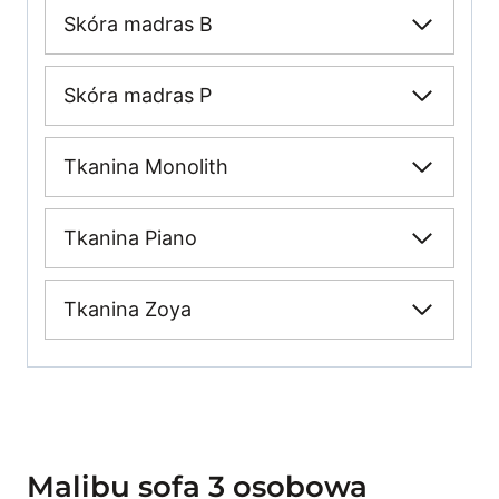
Skóra madras B
Skóra madras P
Tkanina Monolith
Tkanina Piano
Tkanina Zoya
Malibu sofa 3 osobowa