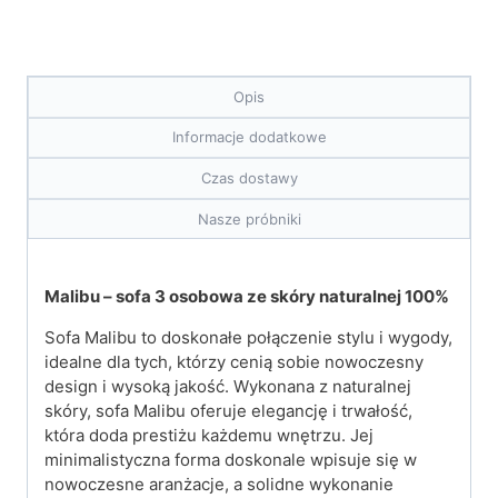
Opis
Informacje dodatkowe
Czas dostawy
Nasze próbniki
Malibu – sofa 3 osobowa ze skóry naturalnej 100%
Sofa Malibu to doskonałe połączenie stylu i wygody,
idealne dla tych, którzy cenią sobie nowoczesny
design i wysoką jakość. Wykonana z naturalnej
skóry, sofa Malibu oferuje elegancję i trwałość,
która doda prestiżu każdemu wnętrzu. Jej
minimalistyczna forma doskonale wpisuje się w
nowoczesne aranżacje, a solidne wykonanie