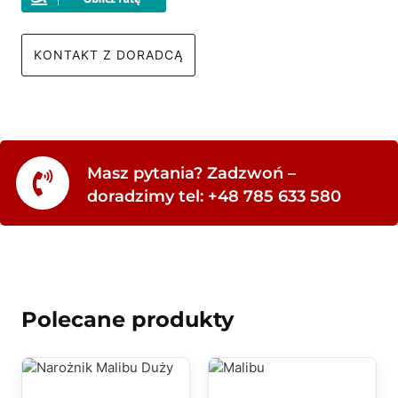
KONTAKT Z DORADCĄ
Masz pytania? Zadzwoń –
doradzimy tel: +48 785 633 580
Polecane produkty