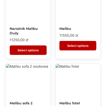
Narożnik Malibu
Malibu
Duży
11550,00
zł
11250,00
zł
Select options
Select options
Malibu sofa 2
Malibu fotel