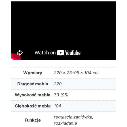
Wymiary
220 × 73-95 × 104 cm
Długość mebla
220
Wysokość mebla
73 (95)
Głębokość mebla
104
regulacja zagłówka,
Funkcje
rozkładanie