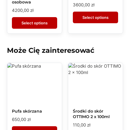
osobowa
3600,00
zł
4200,00
zł
Select options
Select options
Może Cię zainteresować
Pufa skórzana
Środki do skór
OTTIMO 2 x 100ml
650,00
zł
110,00
zł