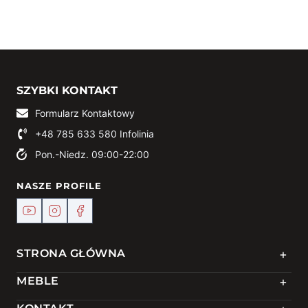
SZYBKI KONTAKT
Formularz Kontaktowy
+48 785 633 580
Infolinia
Pon.-Niedz. 09:00-22:00
NASZE PROFILE
+
STRONA GŁÓWNA
+
MEBLE