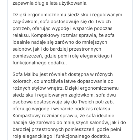
zapewnia długie lata użytkowania.
Dzięki ergonomicznemu siedzisku i regulowanym
zagłówkom, sofa dostosowuje się do Twoich
potrzeb, oferując wygodę i wsparcie podczas
relaksu. Kompaktowy rozmiar sprawia, że sofa
idealnie nadaje się zarówno do mniejszych
salonów, jak i do bardziej przestronnych
pomieszczeń, gdzie pełni rolę eleganckiego i
funkcjonalnego dodatku.
Sofa Malibu jest również dostępna w różnych
kolorach, co umożliwia łatwe dopasowanie do
różnych stylów wnętrz. Dzięki ergonomicznemu
siedzisku i regulowanym zagłówkom, sofa dwu
osobowa dostosowuje się do Twoich potrzeb,
oferując wygodę i wsparcie podczas relaksu.
Kompaktowy rozmiar sprawia, że sofa idealnie
nadaje się zarówno do mniejszych salonów, jak i do
bardziej przestronnych pomieszczeń, gdzie pełni
rolę eleganckiego i funkcjonalnego dodatku.