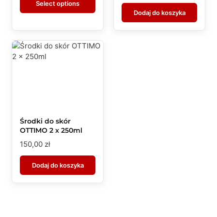
Select options
Dodaj do koszyka
Środki do skór
OTTIMO 2 x 250ml
150,00
zł
Dodaj do koszyka