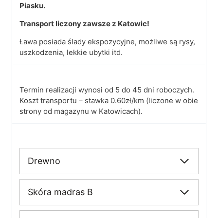
Piasku.
Transport liczony zawsze z Katowic!
Ława posiada ślady ekspozycyjne, możliwe są rysy,
uszkodzenia, lekkie ubytki itd.
Termin realizacji wynosi od 5 do 45 dni roboczych.
Koszt transportu – stawka 0.60zł/km (liczone w obie
strony od magazynu w Katowicach).
Drewno
Skóra madras B