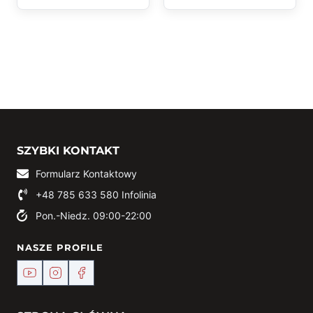
SZYBKI KONTAKT
Formularz Kontaktowy
+48 785 633 580
Infolinia
Pon.-Niedz. 09:00-22:00
NASZE PROFILE