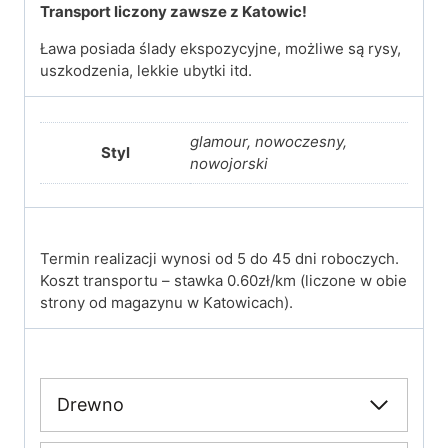
Transport liczony zawsze z Katowic!
Ława posiada ślady ekspozycyjne, możliwe są rysy,
uszkodzenia, lekkie ubytki itd.
glamour, nowoczesny,
Styl
nowojorski
Termin realizacji wynosi od 5 do 45 dni roboczych.
Koszt transportu – stawka 0.60zł/km (liczone w obie
strony od magazynu w Katowicach).
Drewno