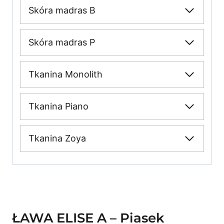
Skóra madras B
Skóra madras P
Tkanina Monolith
Tkanina Piano
Tkanina Zoya
ŁAWA ELISE A – Piasek