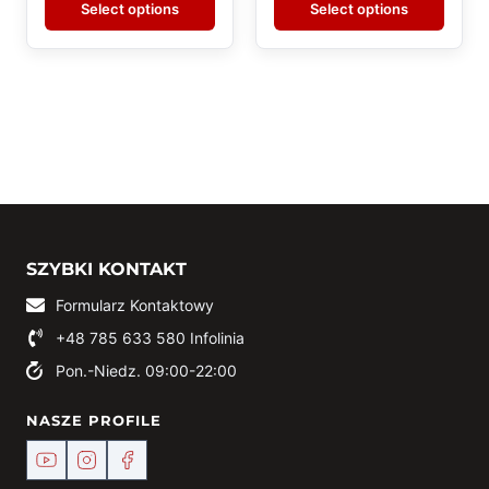
Select options
Select options
SZYBKI KONTAKT
Formularz Kontaktowy
+48 785 633 580
Infolinia
Pon.-Niedz. 09:00-22:00
NASZE PROFILE