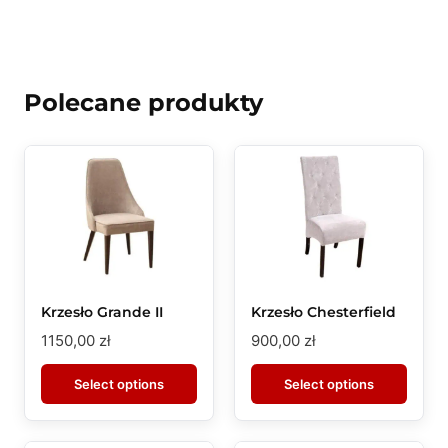
Polecane produkty
Krzesło Grande II
Krzesło Chesterfield
1150,00
zł
900,00
zł
Select options
Select options