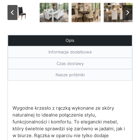
Opis
Informacje dodatkowe
Czas dostawy
Nasze próbniki
Wygodne krzesło z rączką wykonane ze skóry
naturalnej to idealne połączenie stylu,
funkcjonalności i komfortu. To elegancki mebel,
który świetnie sprawdzi się zarówno w jadalni, jak i
w biurze. Rączka w oparciu nie tylko dodaje