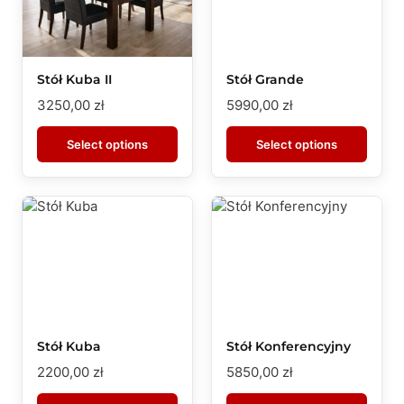
Stół Kuba II
Stół Grande
3250,00
zł
5990,00
zł
Select options
Select options
Stół Kuba
Stół Konferencyjny
2200,00
zł
5850,00
zł