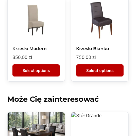
Krzesło Modern
Krzesło Bianko
850,00
zł
750,00
zł
Select options
Select options
Może Cię zainteresować