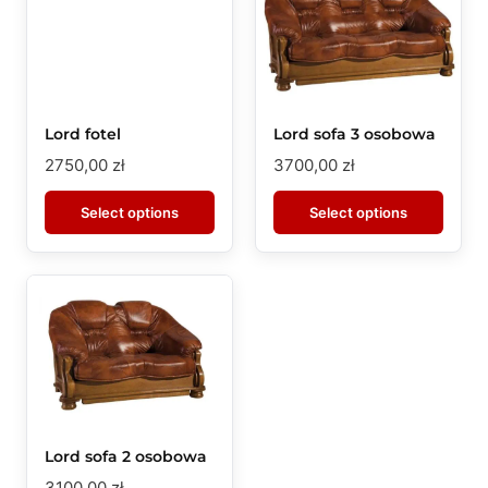
Lord fotel
Lord sofa 3 osobowa
2750,00
zł
3700,00
zł
Select options
Select options
Lord sofa 2 osobowa
3100,00
zł