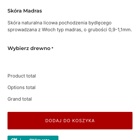
Skóra Madras
Skóra naturalna licowa pochodzenia bydlęcego
sprowadzana z Włoch typ madras, o grubości 0,9-1,1mm.
Wybierz drewno
*
Product total
Options total
Grand total
DODAJ DO KOSZYKA