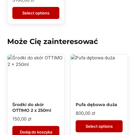
Select options
Może Cię zainteresować
Środki do skór
Pufa dębowa duża
OTTIMO 2 x 250ml
800,00
zł
150,00
zł
Select options
Dodaj do koszyka