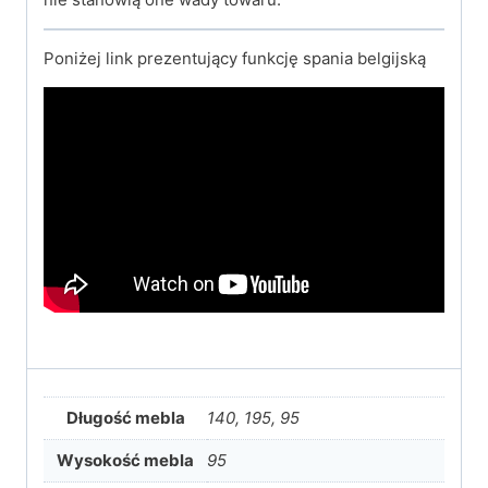
Poniżej link prezentujący funkcję spania belgijską
Długość mebla
140, 195, 95
Wysokość mebla
95