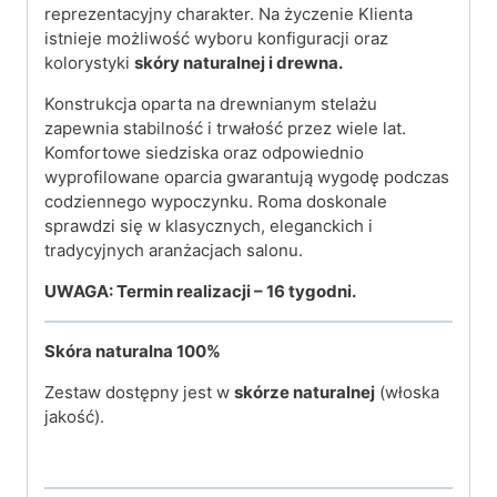
reprezentacyjny charakter.
Na życzenie Klienta
istnieje możliwość wyboru konfiguracji oraz
kolorystyki
skóry naturalnej i drewna.
Konstrukcja oparta na drewnianym stelażu
zapewnia stabilność i trwałość przez wiele lat.
Komfortowe siedziska oraz odpowiednio
wyprofilowane oparcia gwarantują wygodę podczas
codziennego wypoczynku. Roma doskonale
sprawdzi się w klasycznych, eleganckich i
tradycyjnych aranżacjach salonu.
UWAGA: Termin realizacji – 16 tygodni.
Skóra naturalna
100%
Zestaw dostępny jest w
skórze naturalnej
(włoska
jakość).