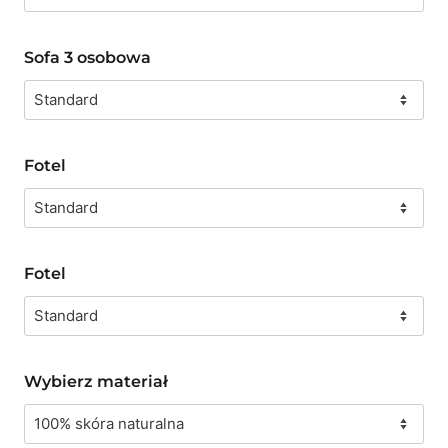
Sofa 3 osobowa
Fotel
Fotel
Wybierz materiał