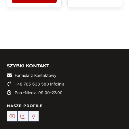
SZYBKI KONTAKT
Formularz Kontaktowy
+48 785 633 580
Infolinia
Pon.-Niedz. 09:00-22:00
NASZE PROFILE