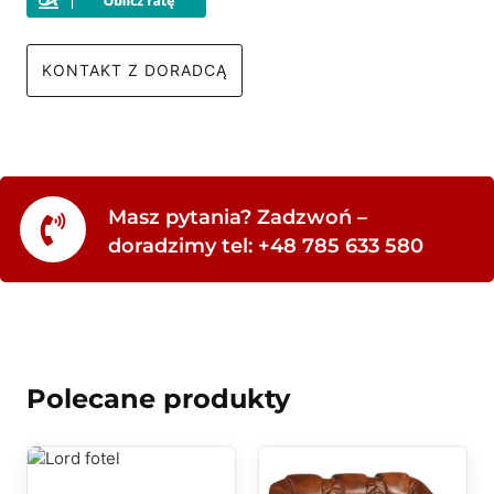
KONTAKT Z DORADCĄ
Masz pytania? Zadzwoń –
doradzimy tel: +48 785 633 580
Polecane produkty