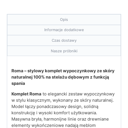
Opis
Informacje dodatkowe
Czas dostawy
Nasze próbniki
Roma –
stylowy komplet wypoczynkowy ze skóry
naturalnej 100% na stelażu dębowym z funkcją
spania
Komplet Roma
to elegancki zestaw wypoczynkowy
w stylu klasycznym, wykonany ze skóry naturalnej.
Model łączy ponadczasowy design, solidną
konstrukcję i wysoki komfort użytkowania.
Masywna bryła, harmonijne linie oraz drewniane
elementy wykończeniowe nadają meblom