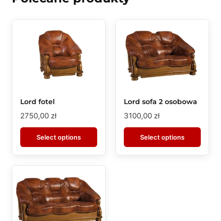
Lord fotel
Lord sofa 2 osobowa
2750,00
zł
3100,00
zł
Select options
Select options