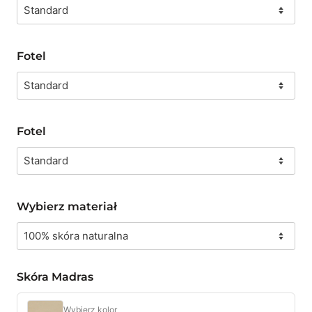
Fotel
Fotel
Wybierz materiał
Skóra Madras
Wybierz kolor