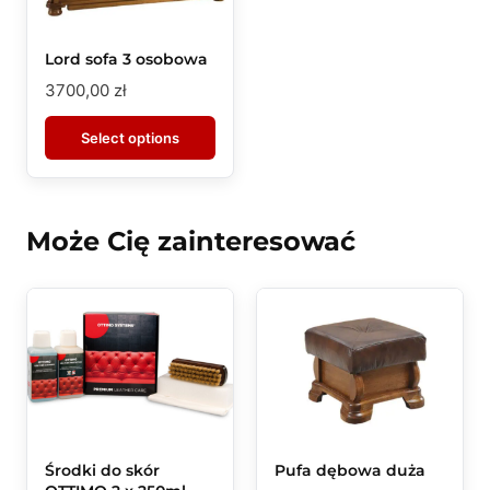
Lord sofa 3 osobowa
3700,00
zł
Select options
Może Cię zainteresować
Środki do skór
Pufa dębowa duża