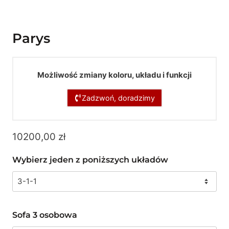
Parys
Możliwość zmiany koloru, układu i funkcji
Zadzwoń, doradzimy
10200,00
zł
Wybierz jeden z poniższych układów
Sofa 3 osobowa