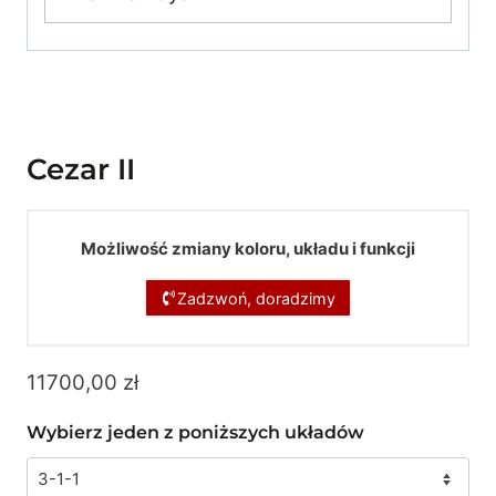
Cezar II
Możliwość zmiany koloru, układu i funkcji
Zadzwoń, doradzimy
11700,00
zł
Wybierz jeden z poniższych układów