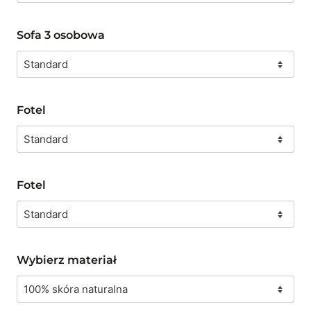
Sofa 3 osobowa
Fotel
Fotel
Wybierz materiał