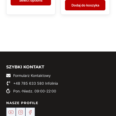
Select options
Dodaj do koszyka
SZYBKI KONTAKT
Formularz Kontaktowy
+48 785 633 580
Infolinia
Pon.-Niedz. 09:00-22:00
NASZE PROFILE