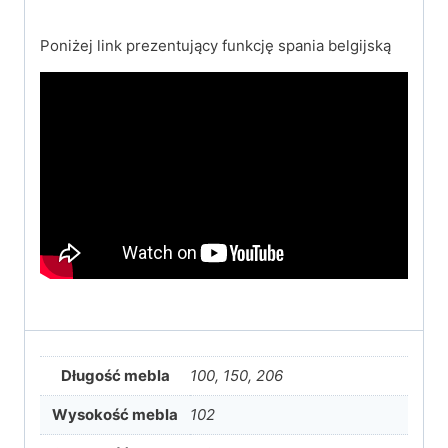
Poniżej link prezentujący funkcję spania belgijską
Długość mebla
100, 150, 206
Wysokość mebla
102