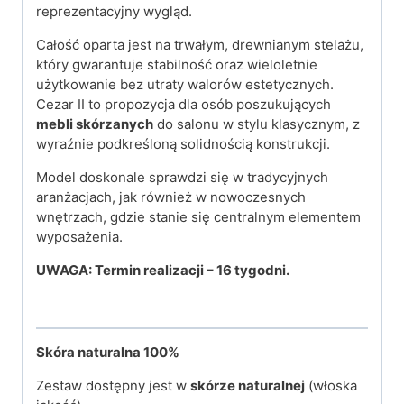
reprezentacyjny wygląd.
Całość oparta jest na trwałym, drewnianym stelażu,
który gwarantuje stabilność oraz wieloletnie
użytkowanie bez utraty walorów estetycznych.
Cezar II to propozycja dla osób poszukujących
mebli skórzanych
do salonu w stylu klasycznym, z
wyraźnie podkreśloną solidnością konstrukcji.
Model doskonale sprawdzi się w tradycyjnych
aranżacjach, jak również w nowoczesnych
wnętrzach, gdzie stanie się centralnym elementem
wyposażenia.
UWAGA: Termin realizacji – 16 tygodni.
Skóra naturalna
100%
Zestaw dostępny jest w
skórze naturalnej
(włoska