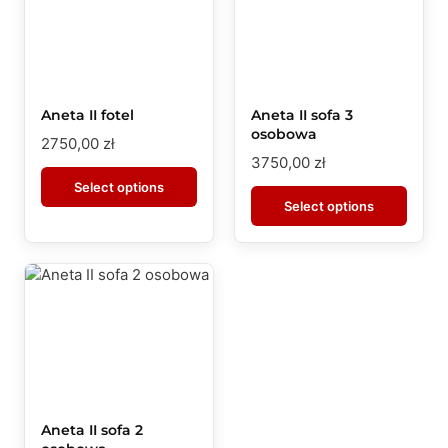
Aneta II fotel
Aneta II sofa 3
osobowa
2750,00
zł
3750,00
zł
Select options
Select options
Aneta II sofa 2