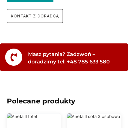
KONTAKT Z DORADCĄ
Masz pytania? Zadzwoń –
doradzimy tel: +48 785 633 580
Polecane produkty