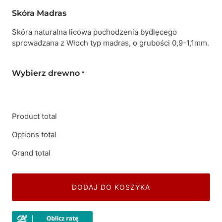
Skóra Madras
Skóra naturalna licowa pochodzenia bydlęcego
sprowadzana z Włoch typ madras, o grubości 0,9-1,1mm.
Wybierz drewno
*
Product total
Options total
Grand total
DODAJ DO KOSZYKA