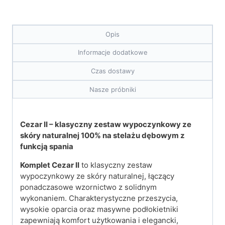
Opis
Informacje dodatkowe
Czas dostawy
Nasze próbniki
Cezar II – klasyczny zestaw wypoczynkowy ze
skóry naturalnej
100% na stelażu dębowym z
funkcją spania
Komplet Cezar II
to klasyczny zestaw
wypoczynkowy ze skóry naturalnej, łączący
ponadczasowe wzornictwo z solidnym
wykonaniem. Charakterystyczne przeszycia,
wysokie oparcia oraz masywne podłokietniki
zapewniają komfort użytkowania i elegancki,