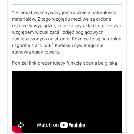
* Produkt wykonywany jest ręcznie z naturalnych
materiałów. Z tego względu możliwe są drobne
różnice w wyglądzie, kolorze czy układzie przeszyć
względem wizualizacji i zdjęć poglądowych
zamieszczonych na stronie. Różnice te są naturalne
i zgodne z art. 556⁴ Kodeksu cywilnego nie
stanowią wady towaru.
Poniżej link prezentujący funkcję spania belgijską