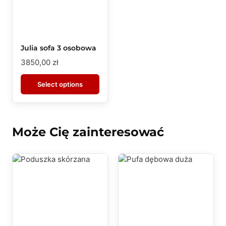
Julia sofa 3 osobowa
3850,00
zł
Select options
Może Cię zainteresować