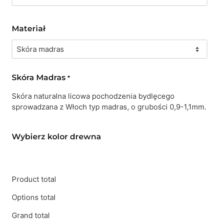
Materiał
Skóra Madras
*
Skóra naturalna licowa pochodzenia bydlęcego
sprowadzana z Włoch typ madras, o grubości 0,9-1,1mm.
Wybierz kolor drewna
Product total
Options total
Grand total