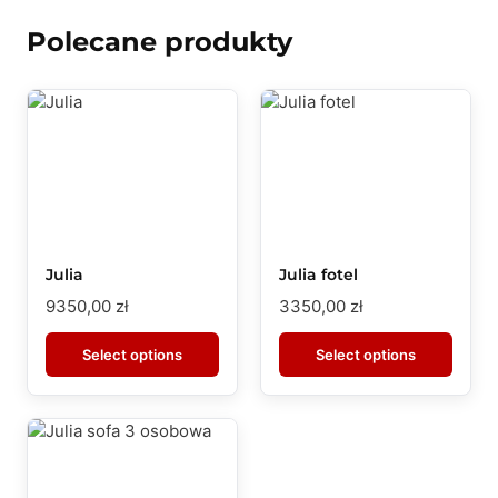
Polecane produkty
Julia
Julia fotel
9350,00
zł
3350,00
zł
Select options
Select options