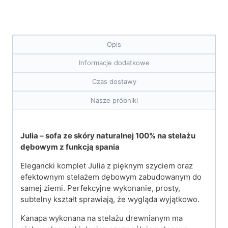
Opis
Informacje dodatkowe
Czas dostawy
Nasze próbniki
Julia – sofa ze skóry naturalnej 100% na stelażu
dębowym z funkcją spania
Elegancki komplet Julia z pięknym szyciem oraz
efektownym stelażem dębowym zabudowanym do
samej ziemi. Perfekcyjne wykonanie, prosty,
subtelny kształt sprawiają, że wygląda wyjątkowo.
Kanapa wykonana na stelażu drewnianym ma