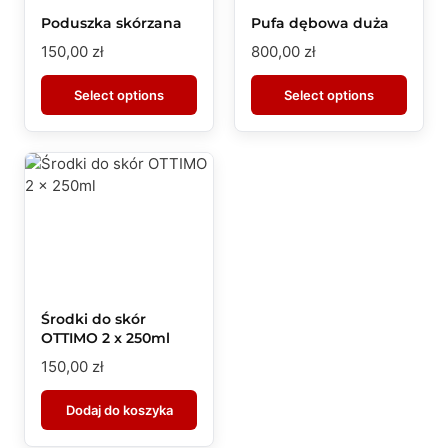
Poduszka skórzana
Pufa dębowa duża
150,00
zł
800,00
zł
Select options
Select options
Środki do skór
OTTIMO 2 x 250ml
150,00
zł
Dodaj do koszyka