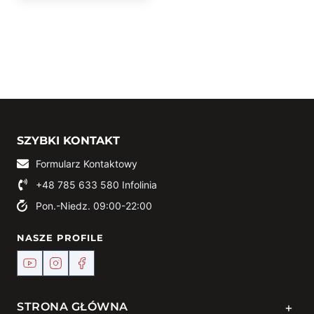
SZYBKI KONTAKT
Formularz Kontaktowy
+48 785 633 580
Infolinia
Pon.-Niedz. 09:00-22:00
NASZE PROFILE
+
STRONA GŁÓWNA