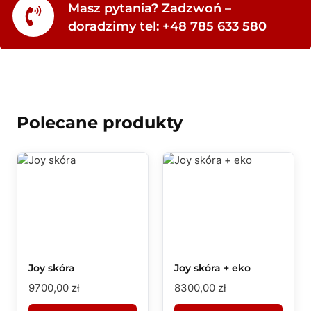
Masz pytania? Zadzwoń –
doradzimy tel: +48 785 633 580
Polecane produkty
Joy skóra
Joy skóra + eko
9700,00
zł
8300,00
zł