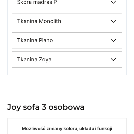
Skóra madras P
Tkanina Monolith
Tkanina Piano
Tkanina Zoya
Joy sofa 3 osobowa
Możliwość zmiany koloru, układu i funkcji