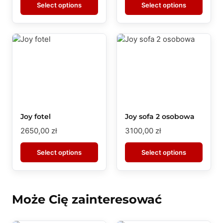
Select options
Select options
Joy fotel
Joy sofa 2 osobowa
2650,00
zł
3100,00
zł
Select options
Select options
Może Cię zainteresować