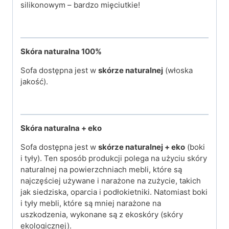
silikonowym – bardzo mięciutkie!
Skóra naturalna 100%
Sofa dostępna jest w
skórze naturalnej
(włoska
jakość).
Skóra naturalna + eko
Sofa dostępna jest w
skórze naturalnej + eko
(boki
i tyły). Ten sposób produkcji polega na użyciu skóry
naturalnej na powierzchniach mebli, które są
najczęściej używane i narażone na zużycie, takich
jak siedziska, oparcia i podłokietniki. Natomiast boki
i tyły mebli, które są mniej narażone na
uszkodzenia, wykonane są z ekoskóry (skóry
ekologicznej).