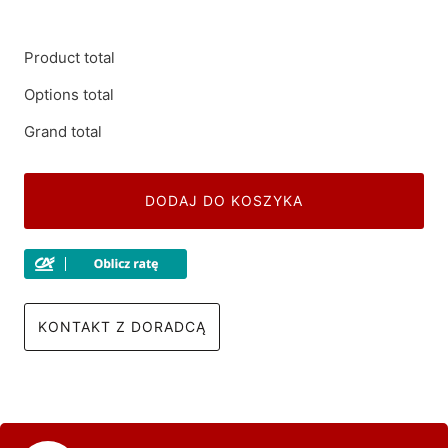
Product total
Options total
Grand total
DODAJ DO KOSZYKA
KONTAKT Z DORADCĄ