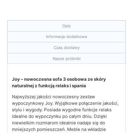
Opis
Informacje dodatkowe
Czas dostawy
Nasze próbniki
Joy – nowoczesna sofa 3 osobowa ze skóry
naturalnej z funkcją relaks i spania
Najwyższej jakości nowoczesny zestaw
wypoczynkowy Joy. Wyjątkowe połączenie jakości,
stylu i wygody. Posiada wygodne funkcje relaks
idealne do wypoczynku po całym dniu. Dzięki
niewielkim rozmiarom idealnie nadaje się do
mniejszych pomieszczeń. Meble na wkładzie