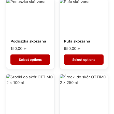
Poduszka skórzana
Pufa skórzana
150,00
zł
650,00
zł
Select options
Select options