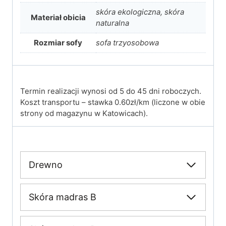
skóra ekologiczna, skóra
Materiał obicia
naturalna
Rozmiar sofy
sofa trzyosobowa
Termin realizacji wynosi od 5 do 45 dni roboczych.
Koszt transportu – stawka 0.60zł/km (liczone w obie
strony od magazynu w Katowicach).
Drewno
Skóra madras B