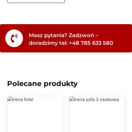
Masz pytania? Zadzwoń –
doradzimy tel: +48 785 633 580
Polecane produkty