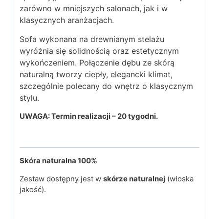
zarówno w mniejszych salonach, jak i w
klasycznych aranżacjach.
Sofa wykonana na drewnianym stelażu
wyróżnia się solidnością oraz estetycznym
wykończeniem. Połączenie dębu ze skórą
naturalną tworzy ciepły, elegancki klimat,
szczególnie polecany do wnętrz o klasycznym
stylu.
UWAGA: Termin realizacji – 20 tygodni.
Skóra naturalna
100%
Zestaw dostępny jest w
skórze naturalnej
(włoska
jakość).