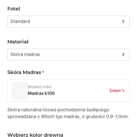
Fotel
Materiał
Skóra Madras
*
Wybierz kolor
Zmień ✎
Madras k100
Skóra naturalna licowa pochodzenia bydlęcego
sprowadzana z Włoch typ madras, o grubości 0,9-1,1mm.
Wybierz kolor drewna