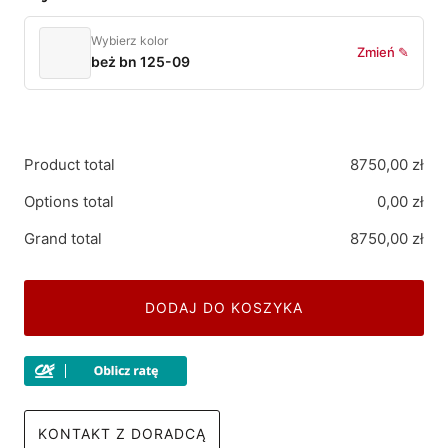
Wybierz kolor
Zmień ✎
beż bn 125-09
Product total
8750,00
zł
Options total
0,00
zł
Grand total
8750,00
zł
DODAJ DO KOSZYKA
KONTAKT Z DORADCĄ