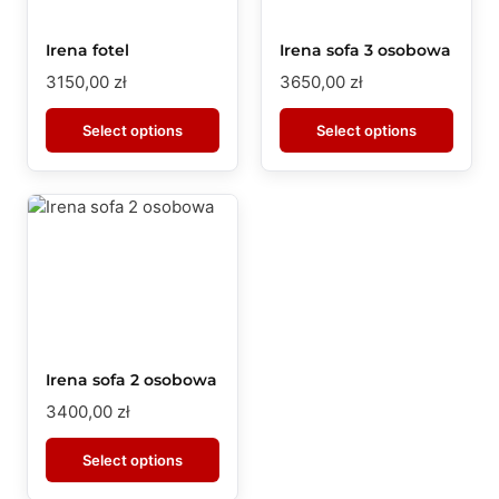
Irena fotel
Irena sofa 3 osobowa
3150,00
zł
3650,00
zł
Select options
Select options
Irena sofa 2 osobowa
3400,00
zł
Select options