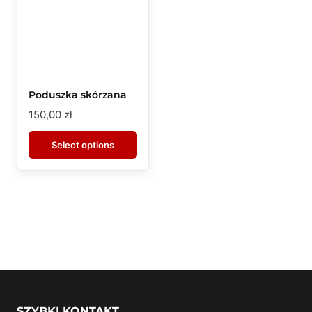
Poduszka skórzana
150,00
zł
Select options
SZYBKI KONTAKT