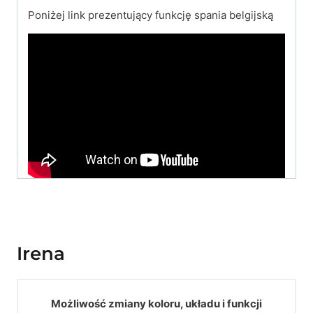
Poniżej link prezentujący funkcję spania belgijską
Irena
Możliwość zmiany koloru, układu i funkcji