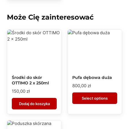
Może Cię zainteresować
Środki do skór
Pufa dębowa duża
OTTIMO 2 x 250ml
800,00
zł
150,00
zł
Select options
Dodaj do koszyka