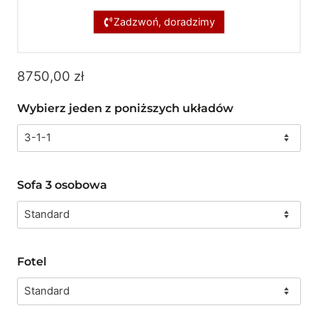
Zadzwoń, doradzimy
8750,00
zł
Wybierz jeden z poniższych układów
Sofa 3 osobowa
Fotel