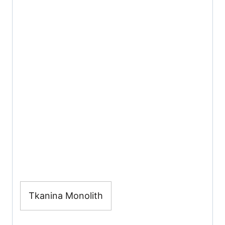
Tkanina Monolith