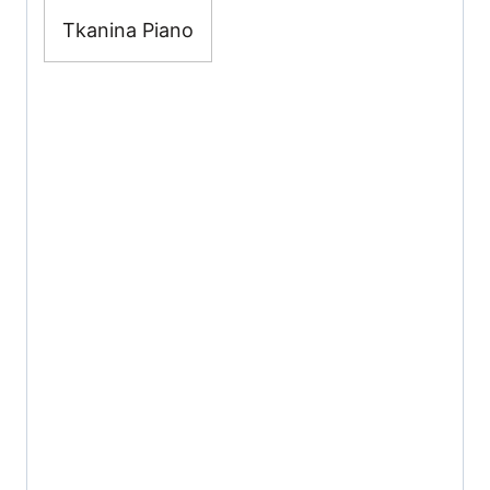
Tkanina Piano