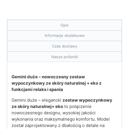
Opis
Informacje dodatkowe
Czas dostawy
Nasze próbniki
Gemini duże – nowoczesny zestaw
wypoczynkowy ze skóry naturalnej + eko z
funkcjami relaks i spania
Gemini duże – elegancki
zestaw wypoczynkowy
ze skóry naturalnej+ eko
to połączenie
nowoczesnego designu, wysokiej jakości
wykonania oraz maksymalnego komfortu. Model
został zaprojektowany z dbałością o detale na