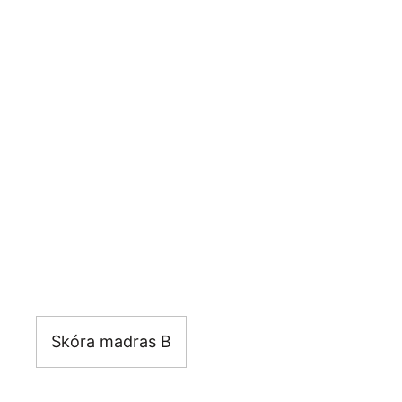
Skóra madras B