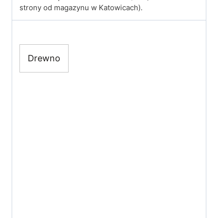
strony od magazynu w Katowicach).
Drewno