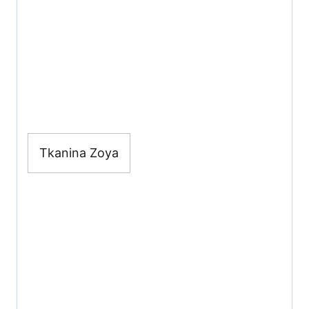
Tkanina Zoya