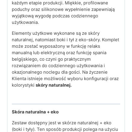
każdym etapie produkcji. Miękkie, profilowane
poduchy oraz silikonowe wypełnienie zapewniają
wyjątkową wygodę podczas codziennego
użytkowania.
Elementy użytkowe wykonane są ze skóry
naturalnej, natomiast boki i tył z eko-skóry. Komplet
może zostać wyposażony w funkcję relaks
manualną lub elektryczną oraz funkcję spania
belgijskiego, co czyni go praktycznym
rozwiązaniem do codziennego użytkowania i
okazjonalnego noclegu dla gości.
Na życzenie
Klienta istnieje możliwość wyboru konfiguracji oraz
kolorystyki
skóry naturalnej.
Skóra naturalna + eko
Zestaw dostępny jest w skórze naturalnej + eko
(boki i tyły). Ten sposób produkcji polega na użyciu