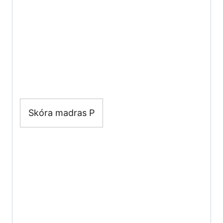
Skóra madras P