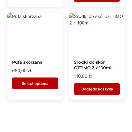
Pufa skórzana
Środki do skór
OTTIMO 2 x 100ml
650,00
zł
110,00
zł
Select options
Dodaj do koszyka