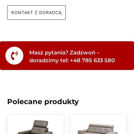
KONTAKT Z DORADCĄ
Masz pytania? Zadzwoń –
doradzimy tel: +48 785 633 580
Polecane produkty