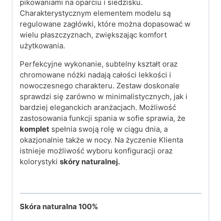
pikowaniami na oparciu i siedzisku.
Charakterystycznym elementem modelu są
regulowane zagłówki, które można dopasować w
wielu płaszczyznach, zwiększając komfort
użytkowania.
Perfekcyjne wykonanie, subtelny kształt oraz
chromowane nóżki nadają całości lekkości i
nowoczesnego charakteru. Zestaw doskonale
sprawdzi się zarówno w minimalistycznych, jak i
bardziej eleganckich aranżacjach. Możliwość
zastosowania funkcji spania w sofie sprawia, że
komplet
spełnia swoją rolę w ciągu dnia, a
okazjonalnie także w nocy. Na życzenie Klienta
istnieje możliwość wyboru konfiguracji oraz
kolorystyki
skóry naturalnej.
Skóra naturalna 100%