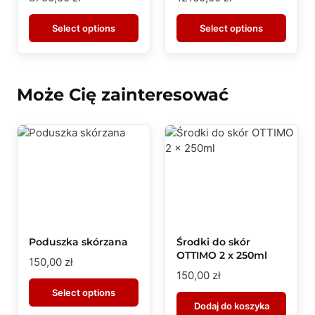
Select options
Select options
Może Cię zainteresować
Poduszka skórzana
Środki do skór
OTTIMO 2 x 250ml
150,00
zł
150,00
zł
Select options
Dodaj do koszyka