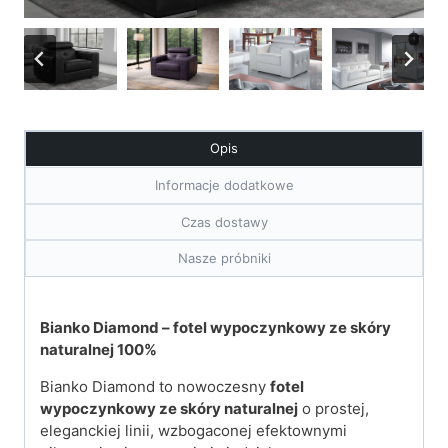
Opis
Informacje dodatkowe
Czas dostawy
Nasze próbniki
Bianko Diamond – fotel wypoczynkowy ze skóry
naturalnej 100%
Bianko Diamond to nowoczesny
fotel
wypoczynkowy ze skóry naturalnej
o prostej,
eleganckiej linii, wzbogaconej efektownymi